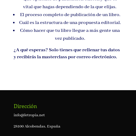
vital que hagas dependiendo de la que elijas.
El proceso completo de publicación de un libro.
Cuál es la estructura de una propuesta editorial.
Cómo hacer que tu libro llegue a más gente una
vez publicado.
¿A qué esperas? Solo tienes que rellenar tus datos
y recibirás la masterclass por correo electrónico.
Dirección
info@letropia.net
28100 Alcobendas, España