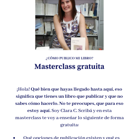
¡Hola!
Qué bien que hayas llegado hasta aquí, eso
significa que tienes un libro que publicar y que no
sabes cómo hacerlo. No te preocupes, que para eso
estoy aquí.
Soy Clara C. Scribá y en esta
masterclass te voy a enseñar lo siguiente de forma
gratuita:
Qué opciones de publicación existen y qué es