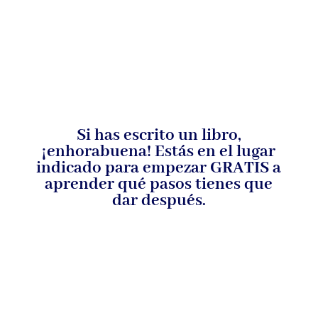
Si has escrito un libro,
¡enhorabuena! Estás en el lugar
indicado para empezar GRATIS a
aprender qué pasos tienes que
dar después.