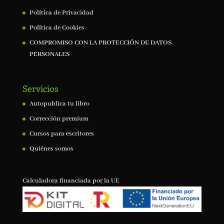
Política de Privacidad
Política de Cookies
COMPROMISO CON LA PROTECCIÓN DE DATOS
PERSONALES
Servicios
Autopublica tu libro
Corrección premium
Cursos para escritores
Quiénes somos
Calculadora financiada por la UE