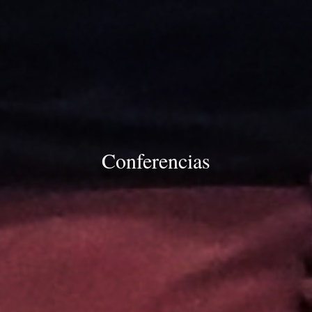
Conferencias