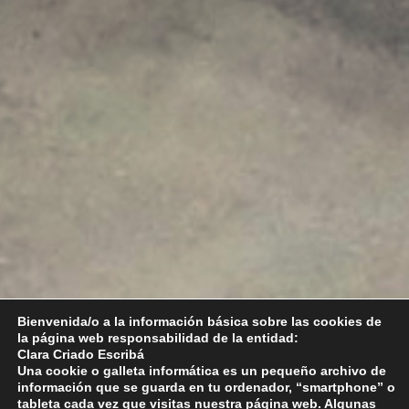
Bienvenida/o a la información básica sobre las cookies de
la página web responsabilidad de la entidad:
Clara Criado Escribá
Una cookie o galleta informática es un pequeño archivo de
información que se guarda en tu ordenador, “smartphone” o
tableta cada vez que visitas nuestra página web. Algunas