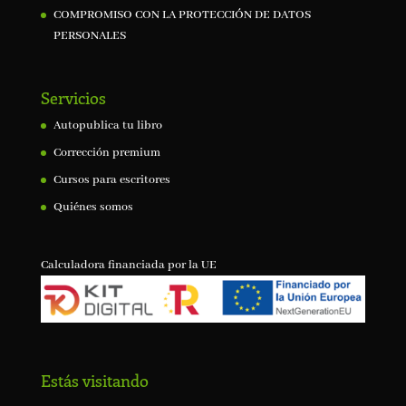
COMPROMISO CON LA PROTECCIÓN DE DATOS
PERSONALES
Servicios
Autopublica tu libro
Corrección premium
Cursos para escritores
Quiénes somos
Calculadora financiada por la UE
Estás visitando