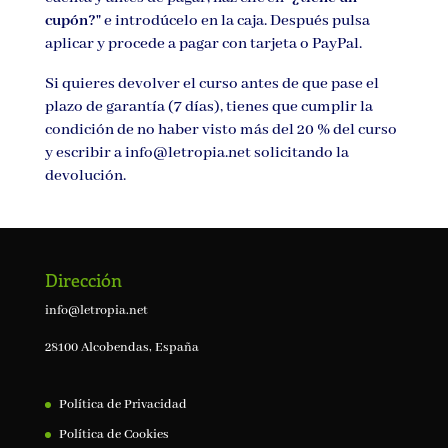
cupón?"
e introdúcelo en la caja. Después pulsa
aplicar y procede a pagar con tarjeta o PayPal.
Si quieres devolver el curso antes de que pase el
plazo de garantía (7 días), tienes que cumplir la
condición de no haber visto más del 20 % del curso
y escribir a info@letropia.net solicitando la
devolución.
Dirección
info@letropia.net
28100 Alcobendas, España
Política de Privacidad
Política de Cookies