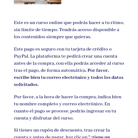
Este es un curso online que podrás hacer a tu ritmo,
sin límite de tiempo. Tendrás acceso disponible a
los contenidos siempre que quieras.
Este pago es seguro con tu tarjeta de crédito o
PayPal. La plataforma te pedirá crear una cuenta
antes de la compra, con ella podrás acceder al curso
tras el pago, de forma automática.
Por favor,
escribe bien tu correo electrónico y todos los datos
solicitados.
Por favor, a la hora de hacer la compra, indica bien
tu nombre completo y correo electrónico. En
cuanto el pago se procese, podrás ingresar en tu
cuenta y disfrutar del curso.
Si tienes un cupón de descuento, tras crear la
cuenta y antes de pagar, haz clic en
"¿tiene un