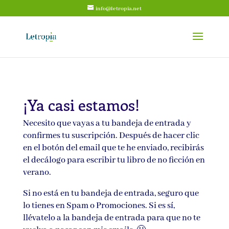
info@letropia.net
¡Ya casi estamos!
Necesito que vayas a tu bandeja de entrada y
confirmes tu suscripción. Después de hacer clic
en el botón del email que te he enviado, recibirás
el decálogo para escribir tu libro de no ficción en
verano.
Si no está en tu bandeja de entrada, seguro que
lo tienes en Spam o Promociones. Si es sí,
llévatelo a la bandeja de entrada para que no te