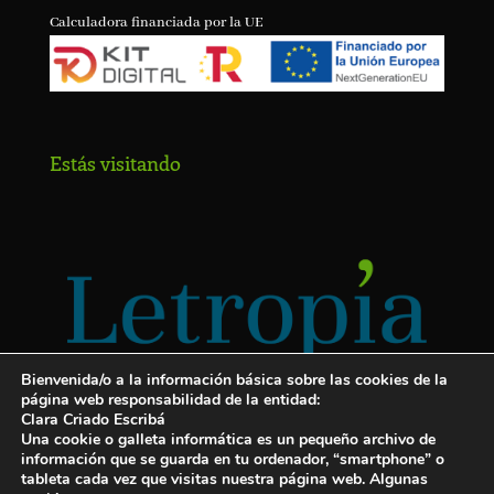
Calculadora financiada por la UE
Estás visitando
Bienvenida/o a la información básica sobre las cookies de la
página web responsabilidad de la entidad:
Clara Criado Escribá
Una cookie o galleta informática es un pequeño archivo de
información que se guarda en tu ordenador, “smartphone” o
tableta cada vez que visitas nuestra página web. Algunas