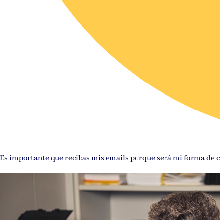
Es importante que recibas mis emails porque será mi forma de