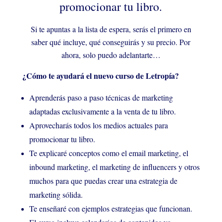
promocionar tu libro.
Si te apuntas a la lista de espera, serás el primero en
saber qué incluye, qué conseguirás y su precio.
Por
ahora, solo puedo adelantarte…
¿Cómo te ayudará el nuevo curso de Letropía?
Aprenderás paso a paso técnicas de marketing
adaptadas exclusivamente a la venta de tu libro.
Aprovecharás todos los medios actuales para
promocionar tu libro.
Te explicaré conceptos como el email marketing, el
inbound marketing, el marketing de influencers y otros
muchos para que puedas crear una estrategia de
marketing sólida.
Te enseñaré con ejemplos estrategias que funcionan.