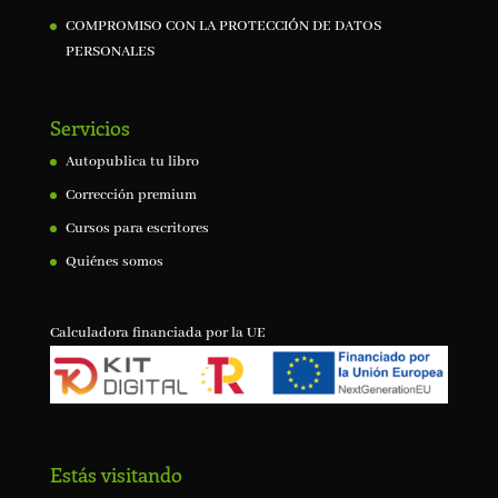
COMPROMISO CON LA PROTECCIÓN DE DATOS
PERSONALES
Servicios
Autopublica tu libro
Corrección premium
Cursos para escritores
Quiénes somos
Calculadora financiada por la UE
Estás visitando