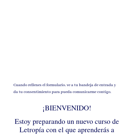
Cuando rellenes el formulario, ve a tu bandeja de entrada y
da tu consentimiento para pueda comunicarme contigo.
¡BIENVENIDO!
Estoy preparando un nuevo curso de
Letropía con el que aprenderás a