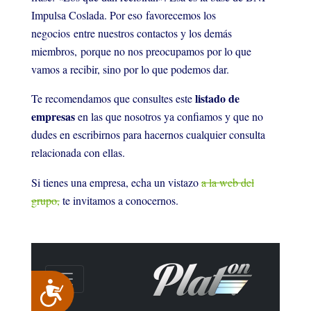
Impulsa Coslada. Por eso
favorecemos los
negocios
entre nuestros contactos y los demás
miembros,
porque no nos preocupamos por lo que
vamos a recibir, sino por lo que podemos dar.
listado de
Te recomendamos que consultes este
empresas
en las que nosotros ya confiamos y que no
dudes en escribirnos para hacernos cualquier consulta
relacionada con ellas.
Si tienes una empresa, echa un vistazo
a la web del
grupo,
te invitamos a conocernos.