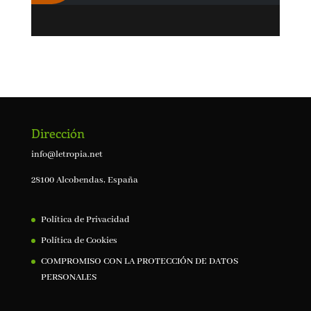
Dirección
info@letropia.net
28100 Alcobendas, España
Política de Privacidad
Política de Cookies
COMPROMISO CON LA PROTECCIÓN DE DATOS
PERSONALES