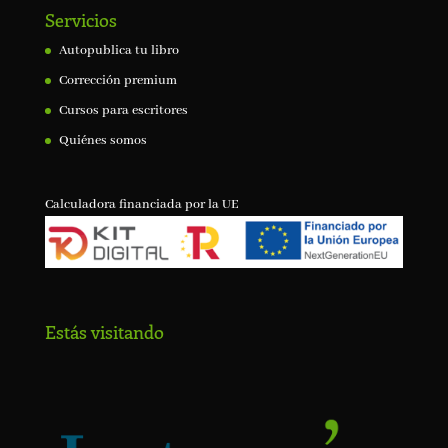
Servicios
Autopublica tu libro
Corrección premium
Cursos para escritores
Quiénes somos
Calculadora financiada por la UE
Estás visitando