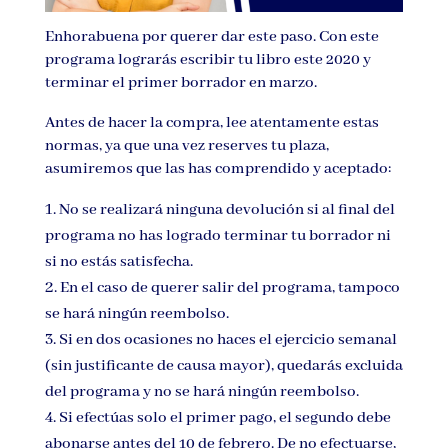
Enhorabuena por querer dar este paso. Con este
programa lograrás escribir tu libro este 2020 y
terminar el primer borrador en marzo.
Antes de hacer la compra, lee atentamente estas
normas, ya que una vez reserves tu plaza,
asumiremos que las has comprendido y aceptado:
No se realizará ninguna devolución si al final del
programa no has logrado terminar tu borrador ni
si no estás satisfecha.
En el caso de querer salir del programa, tampoco
se hará ningún reembolso.
Si en dos ocasiones no haces el ejercicio semanal
(sin justificante de causa mayor), quedarás excluida
del programa y no se hará ningún reembolso.
Si efectúas solo el primer pago, el segundo debe
abonarse antes del 10 de febrero. De no efectuarse,