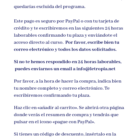
quedarías excluida del programa.
Este pago es seguro por PayPal o con tu tarjeta de
crédito y te escribiremos en las siguientes 24 horas
laborables confirmando tu plaza y enviándote el
acceso directo al curso.
Por favor, escribe bien tu
correo electrónico y todos los datos solicitados.
Si no te hemos respondido en 24 horas laborables,
puedes enviarnos un email a info@letropia.net
Por favor, a la hora de hacer la compra, indica bien
tu nombre completo y correo electrónico. Te
escribiremos confirmando tu plaza.
Haz clic en «añadir al carrito». Se abrirá otra página
donde verás el resumen de compra y tendrás que
pulsar en el icono «pague con PayPal».
Si tienes un código de descuento, insértalo en la