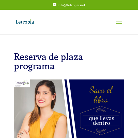
info@letropia.net
Reserva de plaza
programa