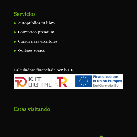
Servicios
Autopublica tu libro
Corrección premium
Cursos para escritores
Quiénes somos
Calculadora financiada por la UE
Estás visitando