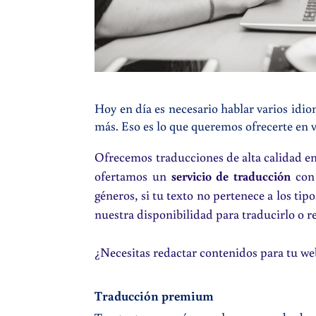
Hoy en día es necesario hablar varios idio
más. Eso es lo que queremos ofrecerte en v
Ofrecemos traducciones de alta calidad en 
ofertamos un
servicio de traducción
con 
géneros, si tu texto no pertenece a los t
nuestra disponibilidad para traducirlo o r
¿Necesitas redactar
contenidos para tu we
Traducción premium