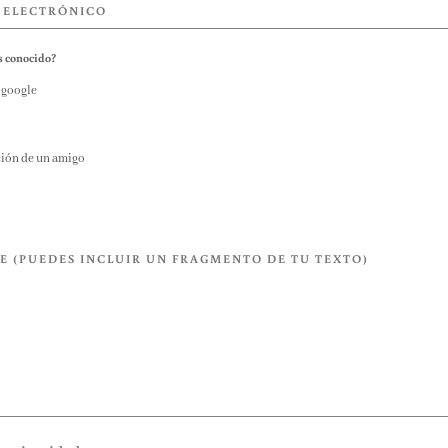
s conocido?