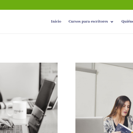
Inicio
Cursos para escritores
Quién