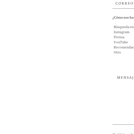
¿Cómo nos ha