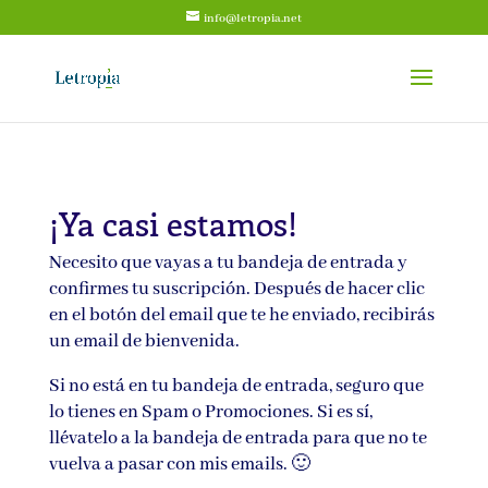
info@letropia.net
¡Ya casi estamos!
Necesito que vayas a tu bandeja de entrada y
confirmes tu suscripción. Después de hacer clic
en el botón del email que te he enviado, recibirás
un email de bienvenida.
Si no está en tu bandeja de entrada, seguro que
lo tienes en Spam o Promociones. Si es sí,
llévatelo a la bandeja de entrada para que no te
vuelva a pasar con mis emails. 🙂