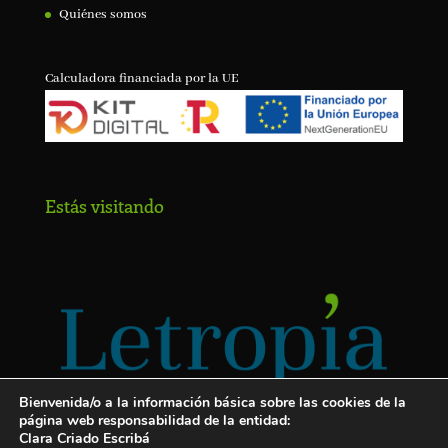
Quiénes somos
Calculadora financiada por la UE
Estás visitando
Bienvenida/o a la información básica sobre las cookies de la
página web responsabilidad de la entidad:
Clara Criado Escribá