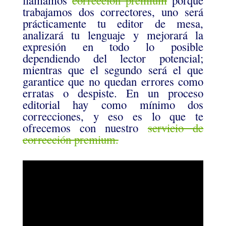
llamamos
corrección premium
porque
trabajamos dos correctores, uno será
prácticamente tu editor de mesa,
analizará tu lenguaje y mejorará la
expresión en todo lo posible
dependiendo del lector potencial;
mientras que el segundo será el que
garantice que no quedan errores como
erratas o despiste. En un proceso
editorial hay como mínimo dos
correcciones, y eso es lo que te
ofrecemos con nuestro
servicio de
corrección premium.