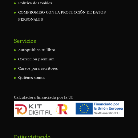
Política de Cookies
COMPROMISO CON LA PROTECCIÓN DE DATOS
PERSONALES
Servicios
Autopublica tu libro
Corrección premium
Cursos para escritores
Quiénes somos
Calculadora financiada por la UE
Estás visitando