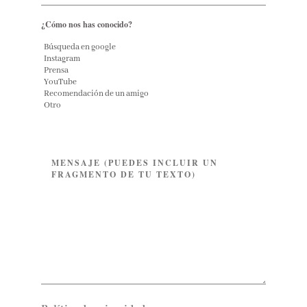
¿Cómo nos has conocido?