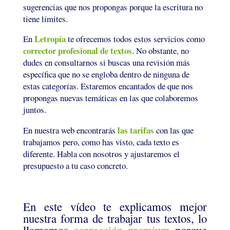
sugerencias que nos propongas porque la escritura no
tiene límites.
Letropía
En
te ofrecemos todos estos servicios como
corrector profesional de textos
. No obstante, no
dudes en consultarnos si buscas una revisión más
específica que no se engloba dentro de ninguna de
estas categorías. Estaremos encantados de que nos
propongas nuevas temáticas en las que colaboremos
juntos.
las tarifas
En nuestra web encontrarás
con las que
trabajamos pero, como has visto, cada texto es
diferente. Habla con nosotros y ajustaremos el
presupuesto a tu caso concreto.
En este vídeo te explicamos mejor
nuestra forma de trabajar tus textos, lo