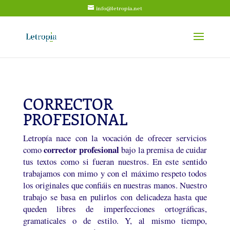
info@letropia.net
CORRECTOR
PROFESIONAL
Letropía nace con la vocación de ofrecer servicios
corrector profesional
como
bajo la premisa de cuidar
tus textos como si fueran nuestros. En este sentido
trabajamos con mimo y con el máximo respeto todos
los originales que confiáis en nuestras manos. Nuestro
trabajo se basa en pulirlos con delicadeza hasta que
queden libres de imperfecciones ortográficas,
gramaticales o de estilo. Y, al mismo tiempo,