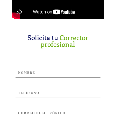
Solicita tu
Corrector
profesional