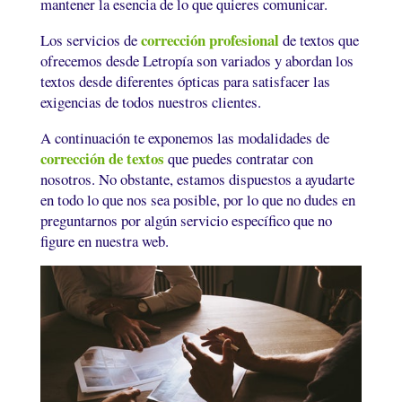
mantener la esencia de lo que quieres comunicar.
corrección profesional
Los servicios de
de textos que
ofrecemos desde Letropía son variados y abordan los
textos desde diferentes ópticas para satisfacer las
exigencias de todos nuestros clientes.
A continuación te exponemos las modalidades de
corrección de textos
que puedes contratar con
nosotros. No obstante, estamos dispuestos a ayudarte
en todo lo que nos sea posible, por lo que no dudes en
preguntarnos por algún servicio específico que no
figure en nuestra web.