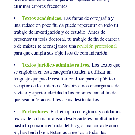
eliminar errores frecuentes.
Textos académicos
•
. Las faltas de ortografía y
una redacción poco fluida puede repercutir en todo tu
trabajo de investigación y de estudio. Antes de
presentar tu tesis doctoral, tu trabajo de fin de carrera
o de máster te aconsejamos una
revisión profesional
para que cumpla sus objetivos de comunicación.
Textos jurídico-administrativos
•
. Los textos que
se engloban en esta categoría tienden a utilizar un
lenguaje que puede resultar confuso para el público
receptor de los mismos. Nosotros nos encargamos de
revisar y aportar claridad a los mismos con el fin de
que sean más accesibles a sus destinatarios.
Particulares
•
. En Letropía corregimos y cuidamos
textos de toda naturaleza, desde carteles publicitarios
hasta tu próxima entrada del blog o una carta de amor.
Sí, has leído bien. Estamos abiertos a todas las