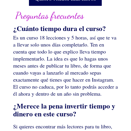
Preguntas frecuentes
¿Cuánto tiempo dura el curso?
Es un curso 18 lecciones y 5 horas, así que te va
a llevar solo unos días completarlo. Ten en
cuenta que todo lo que explico lleva tiempo
implementarlo. La idea es que lo hagas unos
meses antes de publicar tu libro, de forma que
cuando vayas a lanzarlo al mercado sepas
exactamente qué tienes que hacer en Instagram.
El curso no caduca, por lo tanto podrás acceder a
él ahora y dentro de un año sin problema.
¿Merece la pena invertir tiempo y
dinero en este curso?
Si quieres encontrar más lectores para tu libro,