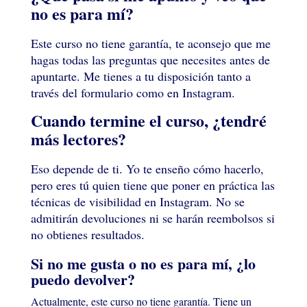
no es para mí?
Este curso no tiene garantía, te aconsejo que me
hagas todas las preguntas que necesites antes de
apuntarte. Me tienes a tu disposición tanto a
través del formulario como en Instagram.
Cuando termine el curso, ¿tendré
más lectores?
Eso depende de ti. Yo te enseño cómo hacerlo,
pero eres tú quien tiene que poner en práctica las
técnicas de visibilidad en Instagram. No se
admitirán devoluciones ni se harán reembolsos si
no obtienes resultados.
Si no me gusta o no es para mí, ¿lo
puedo devolver?
Actualmente, este curso no tiene garantía. Tiene un