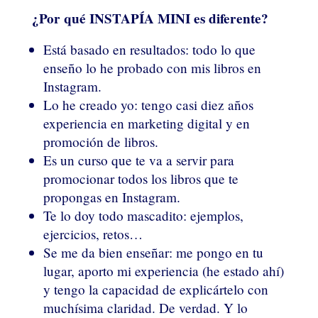
¿Por qué INSTAPÍA MINI es diferente?
Está basado en resultados: todo lo que
enseño lo he probado con mis libros en
Instagram.
Lo he creado yo: tengo casi diez años
experiencia en marketing digital y en
promoción de libros.
Es un curso que te va a servir para
promocionar todos los libros que te
propongas en Instagram.
Te lo doy todo mascadito: ejemplos,
ejercicios, retos…
Se me da bien enseñar: me pongo en tu
lugar, aporto mi experiencia (he estado ahí)
y tengo la capacidad de explicártelo con
muchísima claridad. De verdad. Y lo