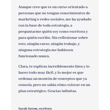
Aunque creo que es un curso orientado a
personas que no tengan conocimientos de
marketing o redes sociales, me ha ayudado
con la base de toda estrategia, a
preguntarme quién soy como escritora y
para quién escribo. Sin reflexionar sobre
esto, ningún curso, ningún trabajo, y
ninguna estrategia me hubiesen
funcionado nunca.
Clara, te explicas increíblemente bien y lo
haces todo muy fácil, y lo mejor es que
ordenas un montón de conceptos que ya
conocía, pero no sabía cómo colocar en un
plan estratégico. Gracias infinitas.
Sarah Satom, escritora