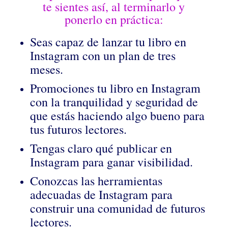
te sientes así, al terminarlo y
ponerlo en práctica:
Seas capaz de lanzar tu libro en
Instagram con un plan de tres
meses.
Promociones tu libro en Instagram
con la tranquilidad y seguridad de
que estás haciendo algo bueno para
tus futuros lectores.
Tengas claro qué publicar en
Instagram para ganar visibilidad.
Conozcas las herramientas
adecuadas de Instagram para
construir una comunidad de futuros
lectores.