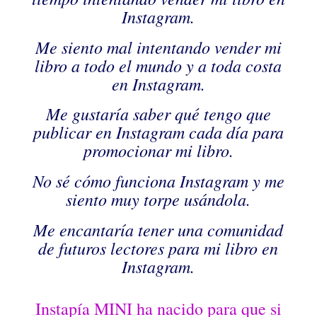
Instagram.
Me siento mal intentando vender mi
libro a todo el mundo y a toda costa
en Instagram.
Me gustaría saber qué tengo que
publicar en Instagram cada día para
promocionar mi libro.
No sé cómo funciona Instagram y me
siento muy torpe usándola.
Me encantaría tener una comunidad
de futuros lectores para mi libro en
Instagram.
Instapía MINI ha nacido para que si