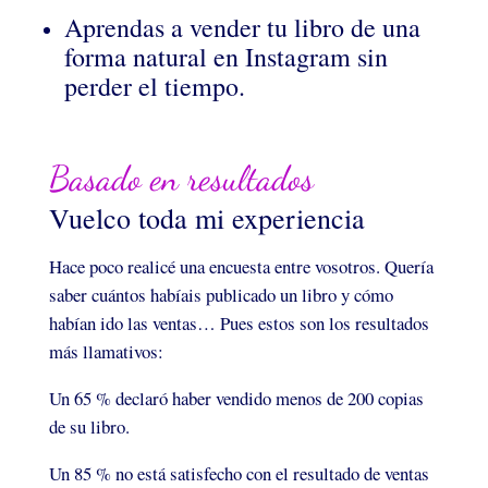
Aprendas a vender tu libro de una
forma natural en Instagram sin
perder el tiempo.
Basado en resultados
Vuelco toda mi experiencia
Hace poco realicé una encuesta entre vosotros. Quería
saber cuántos habíais publicado un libro y cómo
habían ido las ventas… Pues estos son los resultados
más llamativos:
Un 65 % declaró haber vendido menos de 200 copias
de su libro.
Un 85 % no está satisfecho con el resultado de ventas