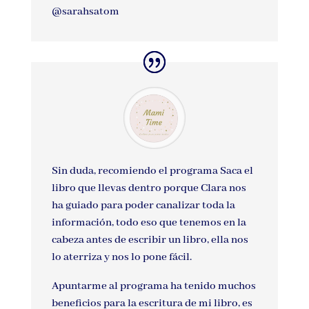
@sarahsatom
Sin duda, recomiendo el programa Saca el
libro que llevas dentro porque Clara nos
ha guiado para poder canalizar toda la
información, todo eso que tenemos en la
cabeza antes de escribir un libro, ella nos
lo aterriza y nos lo pone fácil.
Apuntarme al programa ha tenido muchos
beneficios para la escritura de mi libro, es