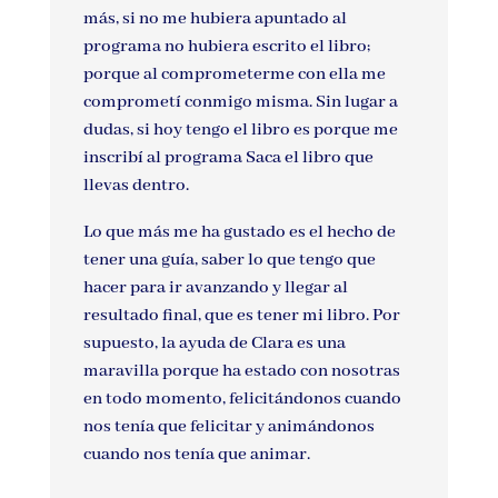
más, si no me hubiera apuntado al
programa no hubiera escrito el libro;
porque al comprometerme con ella me
comprometí conmigo misma. Sin lugar a
dudas, si hoy tengo el libro es porque me
inscribí al programa Saca el libro que
llevas dentro.
Lo que más me ha gustado es el hecho de
tener una guía, saber lo que tengo que
hacer para ir avanzando y llegar al
resultado final, que es tener mi libro. Por
supuesto, la ayuda de Clara es una
maravilla porque ha estado con nosotras
en todo momento, felicitándonos cuando
nos tenía que felicitar y animándonos
cuando nos tenía que animar.