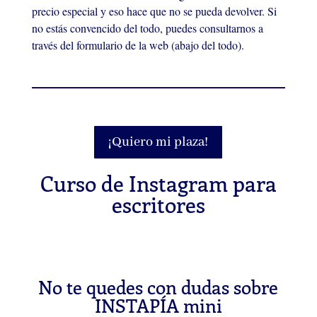
precio especial y eso hace que no se pueda devolver. Si
no estás convencido del todo, puedes consultarnos a
través del formulario de la web (abajo del todo).
¡Quiero mi plaza!
Curso de Instagram para
escritores
No te quedes con dudas sobre
INSTAPÍA mini