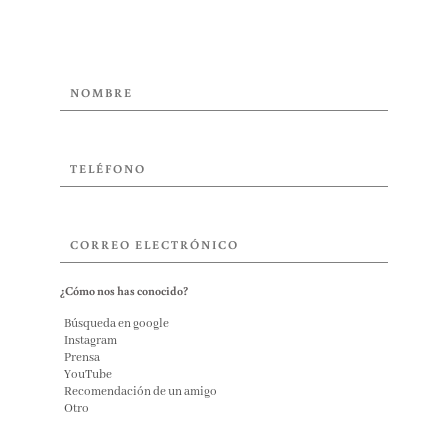
¿Cómo nos has conocido?