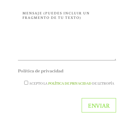
Política de privacidad
ACEPTO LA
POLÍTICA DE PRIVACIDAD
DE LETROPÍA