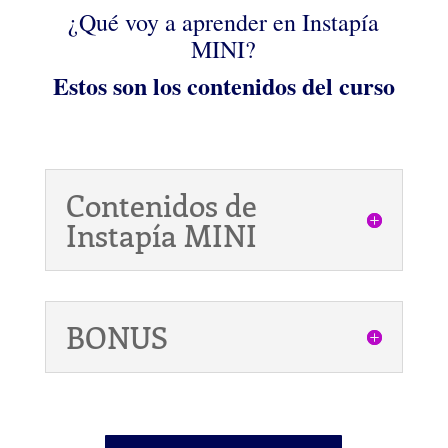
¿Qué voy a aprender en Instapía
MINI?
Estos son los contenidos del curso
Contenidos de
Instapía MINI
BONUS