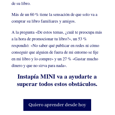
de su libro.
Más de un 60 % tiene la sensación de que solo va a
comprar su libro familiares y amigos.
A la pregunta «De estos temas, ¿cuál te preocupa más
a la hora de promocionar tu libro?», un 53 %
respondió: «No saber qué publicar en redes ni cómo
conseguir que alguien de fuera de mi entorno se fije
en mi libro y lo compre» y un 27 % «Gastar mucho
dinero y que no sirva para nada».
Instapía MINI va a ayudarte a
superar todos estos obstáculos.
Quiero aprender desde hoy