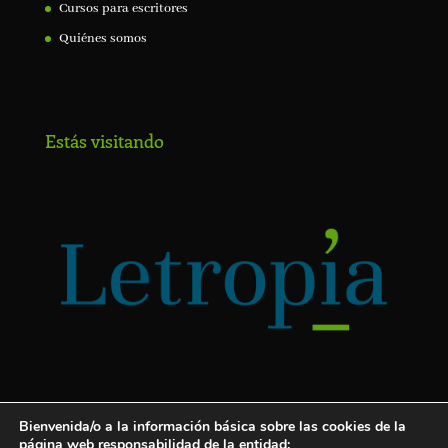
Cursos para escritores
Quiénes somos
Estás visitando
Bienvenida/o a la información básica sobre las cookies de la
página web responsabilidad de la entidad: