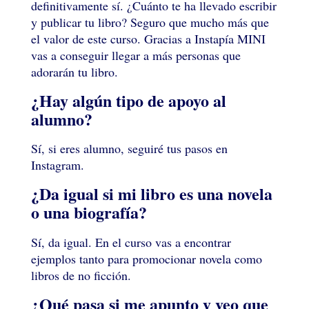
definitivamente sí. ¿Cuánto te ha llevado escribir
y publicar tu libro? Seguro que mucho más que
el valor de este curso. Gracias a Instapía MINI
vas a conseguir llegar a más personas que
adorarán tu libro.
¿Hay algún tipo de apoyo al
alumno?
Sí, si eres alumno, seguiré tus pasos en
Instagram.
¿Da igual si mi libro es una novela
o una biografía?
Sí, da igual. En el curso vas a encontrar
ejemplos tanto para promocionar novela como
libros de no ficción.
¿Qué pasa si me apunto y veo que