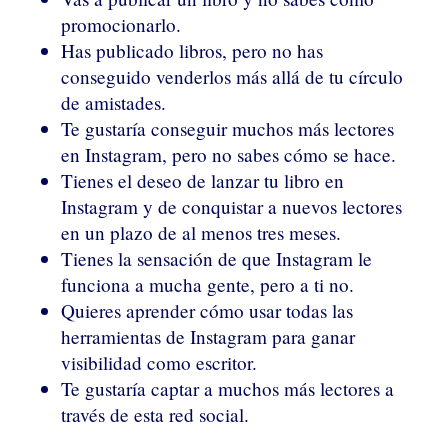
promocionarlo.
Has publicado libros, pero no has
conseguido venderlos más allá de tu círculo
de amistades.
Te gustaría conseguir muchos más lectores
en Instagram, pero no sabes cómo se hace.
Tienes el deseo de lanzar tu libro en
Instagram y de conquistar a nuevos lectores
en un plazo de al menos tres meses.
Tienes la sensación de que Instagram le
funciona a mucha gente, pero a ti no.
Quieres aprender cómo usar todas las
herramientas de Instagram para ganar
visibilidad como escritor.
Te gustaría captar a muchos más lectores a
través de esta red social.