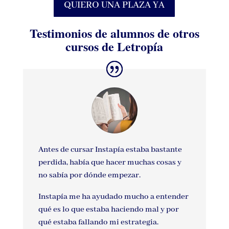
QUIERO UNA PLAZA YA
Testimonios de alumnos de otros
cursos de Letropía
Antes de cursar Instapía estaba bastante
perdida, había que hacer muchas cosas y
no sabía por dónde empezar.
Instapía me ha ayudado mucho a entender
qué es lo que estaba haciendo mal y por
qué estaba fallando mi estrategia.