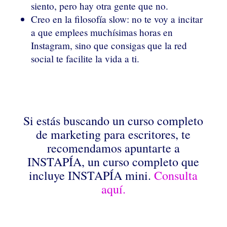
siento, pero hay otra gente que no.
Creo en la filosofía slow: no te voy a incitar
a que emplees muchísimas horas en
Instagram, sino que consigas que la red
social te facilite la vida a ti.
Si estás buscando un curso completo
de marketing para escritores, te
recomendamos apuntarte a
INSTAPÍA, un curso completo que
incluye INSTAPÍA mini.
Consulta
aquí.