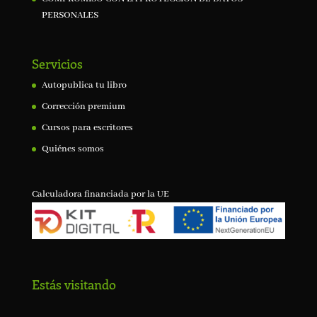
PERSONALES
Servicios
Autopublica tu libro
Corrección premium
Cursos para escritores
Quiénes somos
Calculadora financiada por la UE
Estás visitando