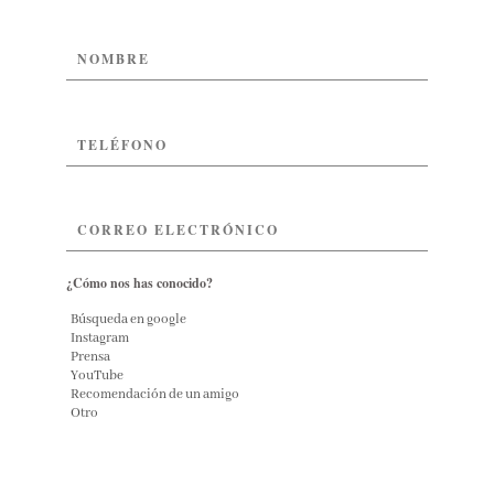
¿Cómo nos has conocido?