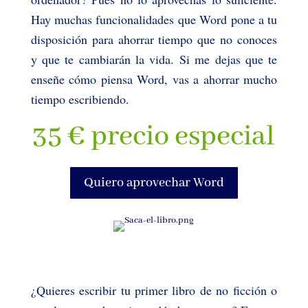
Hay muchas funcionalidades que Word pone a tu
disposición para ahorrar tiempo que no conoces
y que te cambiarán la vida. Si me dejas que te
enseñe cómo piensa Word, vas a ahorrar mucho
tiempo escribiendo.
35 € precio especial
Quiero aprovechar Word
¿Quieres escribir tu primer libro de no ficción o