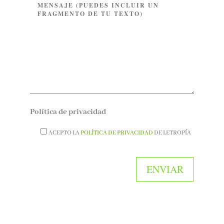
Política de privacidad
ACEPTO LA
POLÍTICA DE PRIVACIDAD
DE LETROPÍA