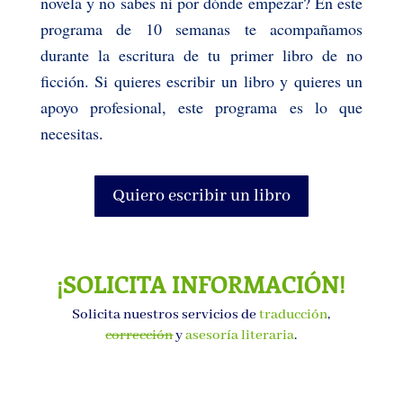
novela y no sabes ni por dónde empezar? En este
programa de 10 semanas te acompañamos
durante la escritura de tu primer libro de no
ficción. Si quieres escribir un libro y quieres un
apoyo profesional, este programa es lo que
necesitas
.
Quiero escribir un libro
¡SOLICITA INFORMACIÓN!
Solicita nuestros servicios de
traducción
,
corrección
y
asesoría literaria
.