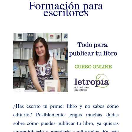
Formación para
escritores
¿Has escrito tu primer libro y no sabes cómo
editarlo? Posiblemente tengas muchas dudas
sobre cómo puedes publicar tu libro, ya quieras
autopublicarlo o mandarlo a editoriales. En este