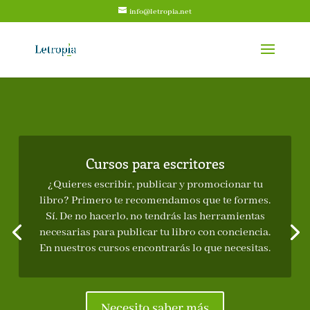
info@letropia.net
Cursos para escritores
¿Quieres escribir, publicar y promocionar tu
libro? Primero te recomendamos que te formes.
Sí. De no hacerlo, no tendrás las herramientas
necesarias para publicar tu libro con conciencia.
En nuestros cursos encontrarás lo que necesitas.
Necesito saber más