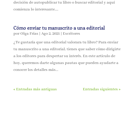
decisión de autopublicar tu libro o buscar editorial y aquí
comienza lo interesante....
Cómo enviar tu manuscrito a una editorial
por
Olga Frías
|
Ago 2, 2021
|
Escritores
¿Te gustaría que una editorial valorara tu libro? Para enviar
tu manuscrito a una editorial, tienes que saber cómo dirigirte
a los editores para despertar su interés. En este artículo de
hoy, queremos darte algunas pautas que pueden ayudarte a
conocer los detalles más...
« Entradas más antiguas
Entradas siguientes »