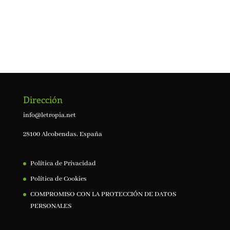
Dirección
info@letropia.net
28100 Alcobendas, España
Política de Privacidad
Política de Cookies
COMPROMISO CON LA PROTECCIÓN DE DATOS
PERSONALES