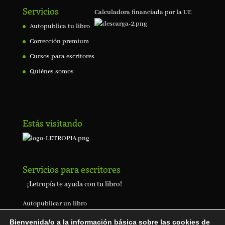
Servicios
Calculadora financiada por la UE
Autopublica tu libro
Corrección premium
Cursos para escritores
Quiénes somos
Estás visitando
Servicios para escritores
¡Letropía te ayuda con tu libro!
Autopublicar un libro
Bienvenida/o a la información básica sobre las cookies de
Cuanto cuesta publicar un libro