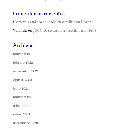
Comentarios recientes
Clara
en
¿Cuánto se tarda en escribir un libro?
Yolanda
en
¿Cuánto se tarda en escribir un libro?
Archivos
marzo 2022
febrero 2022
noviembre 2021
agosto 2021
julio 2021
marzo 2021
febrero 2021
enero 2021
diciembre 2020