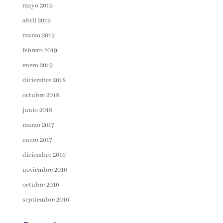
mayo 2019
abril 2019
marzo 2019
febrero 2019
enero 2019
diciembre 2018
octubre 2018
junio 2018
marzo 2017
enero 2017
diciembre 2016
noviembre 2016
octubre 2016
septiembre 2016