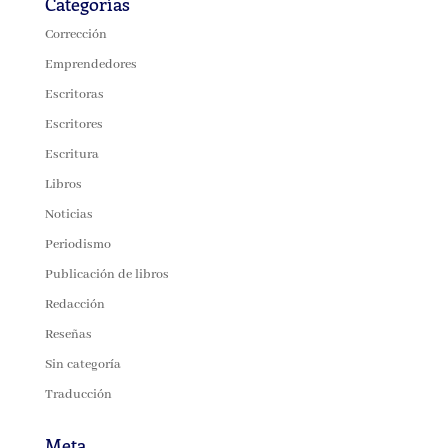
Categorías
Corrección
Emprendedores
Escritoras
Escritores
Escritura
Libros
Noticias
Periodismo
Publicación de libros
Redacción
Reseñas
Sin categoría
Traducción
Meta