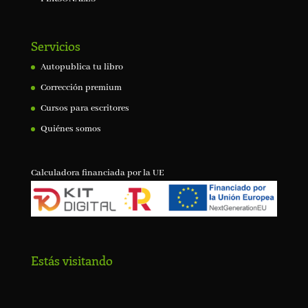
Servicios
Autopublica tu libro
Corrección premium
Cursos para escritores
Quiénes somos
Calculadora financiada por la UE
Estás visitando