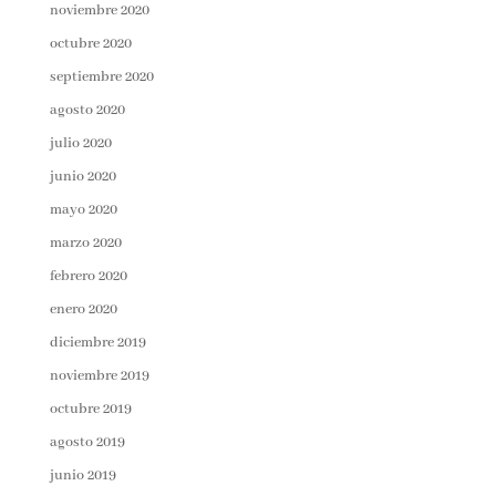
noviembre 2020
octubre 2020
septiembre 2020
agosto 2020
julio 2020
junio 2020
mayo 2020
marzo 2020
febrero 2020
enero 2020
diciembre 2019
noviembre 2019
octubre 2019
agosto 2019
junio 2019