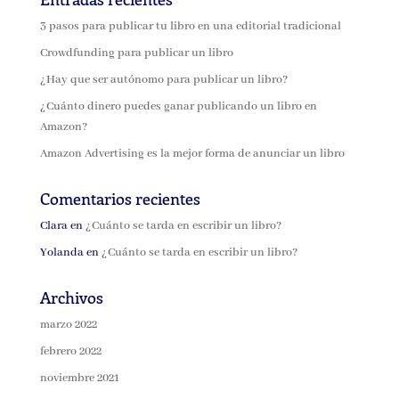
3 pasos para publicar tu libro en una editorial tradicional
Crowdfunding para publicar un libro
¿Hay que ser autónomo para publicar un libro?
¿Cuánto dinero puedes ganar publicando un libro en
Amazon?
Amazon Advertising es la mejor forma de anunciar un libro
Comentarios recientes
Clara
en
¿Cuánto se tarda en escribir un libro?
Yolanda
en
¿Cuánto se tarda en escribir un libro?
Archivos
marzo 2022
febrero 2022
noviembre 2021