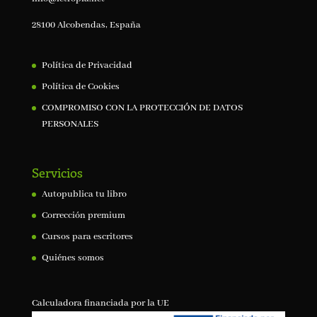
28100 Alcobendas, España
Política de Privacidad
Política de Cookies
COMPROMISO CON LA PROTECCIÓN DE DATOS
PERSONALES
Servicios
Autopublica tu libro
Corrección premium
Cursos para escritores
Quiénes somos
Calculadora financiada por la UE