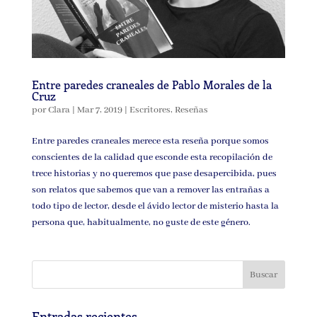
Entre paredes craneales de Pablo Morales de la
Cruz
por
Clara
|
Mar 7, 2019
|
Escritores
,
Reseñas
Entre paredes craneales merece esta reseña porque somos
conscientes de la calidad que esconde esta recopilación de
trece historias y no queremos que pase desapercibida, pues
son relatos que sabemos que van a remover las entrañas a
todo tipo de lector, desde el ávido lector de misterio hasta la
persona que, habitualmente, no guste de este género.
Entradas recientes