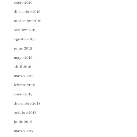
enero 2020
diciembre 2019
noviembre 2019
octubre 2019
agosto 2019
junio 2019
mayo 2019
abril 2019
marzo 2019
febrero 2019
enero 2019
diciembre 2018
octubre 2018
junio 2018
marzo 2017