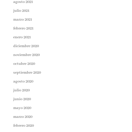
agosto 2021
julio 2021
marzo 2021
febrero 2021
enero 2021
diciembre 2020
noviembre 2020
octubre 2020
septiembre 2020
agosto 2020
julio 2020
junio 2020
mayo 2020
marzo 2020
febrero 2020