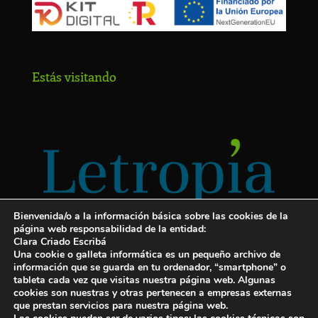
Estás visitando
Bienvenida/o a la información básica sobre las cookies de la
página web responsabilidad de la entidad:
Clara Criado Escribá
Una cookie o galleta informática es un pequeño archivo de
información que se guarda en tu ordenador, “smartphone” o
tableta cada vez que visitas nuestra página web. Algunas
cookies son nuestras y otras pertenecen a empresas externas
Servicios para escritores
que prestan servicios para nuestra página web.