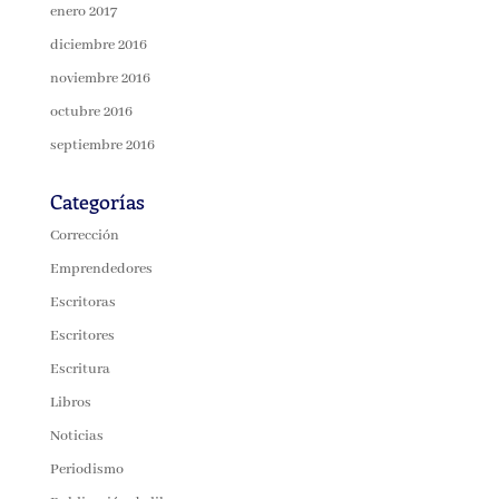
enero 2017
diciembre 2016
noviembre 2016
octubre 2016
septiembre 2016
Categorías
Corrección
Emprendedores
Escritoras
Escritores
Escritura
Libros
Noticias
Periodismo