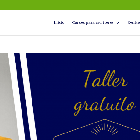
Inicio
Cursos para escritores
Quién