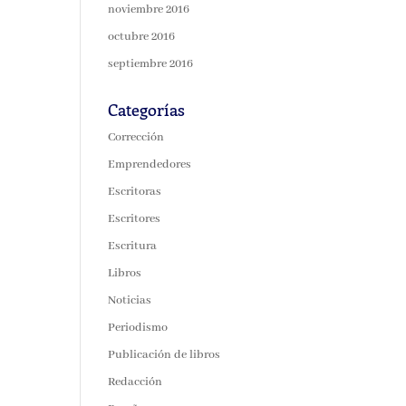
noviembre 2016
octubre 2016
septiembre 2016
Categorías
Corrección
Emprendedores
Escritoras
Escritores
Escritura
Libros
Noticias
Periodismo
Publicación de libros
Redacción