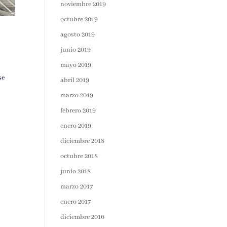
noviembre 2019
octubre 2019
agosto 2019
junio 2019
mayo 2019
se
abril 2019
marzo 2019
febrero 2019
enero 2019
diciembre 2018
octubre 2018
junio 2018
marzo 2017
enero 2017
diciembre 2016