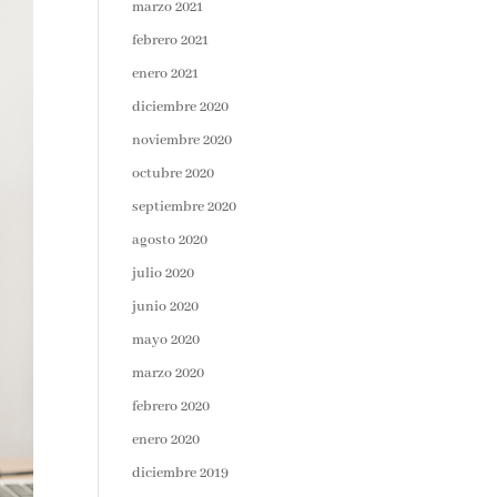
marzo 2021
febrero 2021
enero 2021
diciembre 2020
noviembre 2020
octubre 2020
septiembre 2020
agosto 2020
julio 2020
junio 2020
mayo 2020
marzo 2020
febrero 2020
enero 2020
diciembre 2019