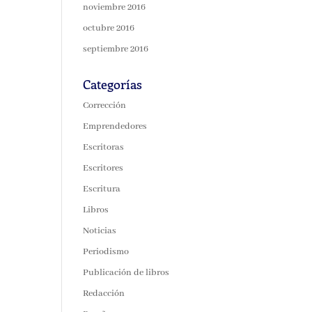
noviembre 2016
octubre 2016
septiembre 2016
Categorías
Corrección
Emprendedores
Escritoras
Escritores
Escritura
Libros
Noticias
Periodismo
Publicación de libros
Redacción