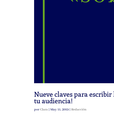
Nueve claves para escribir 
tu audiencia!
por
Clara
|
May 11, 2019
|
Redacción