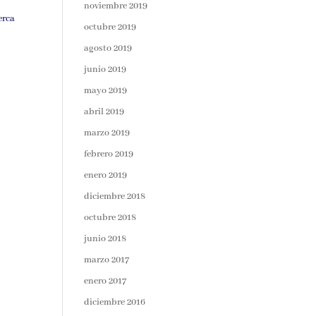
noviembre 2019
erca
octubre 2019
agosto 2019
junio 2019
mayo 2019
abril 2019
marzo 2019
febrero 2019
enero 2019
diciembre 2018
octubre 2018
junio 2018
marzo 2017
enero 2017
diciembre 2016