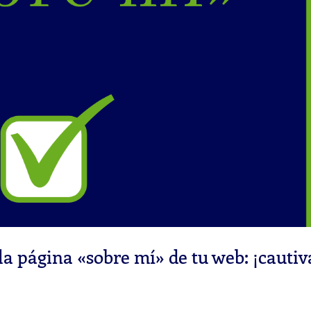
la página «sobre mí» de tu web: ¡cautiv