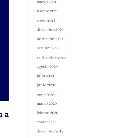
marzo 2021
febrero 2021
enero 2021
diciembre 2020
noviembre 2020
octubre 2020
septiembre 2020
agosto 2020
julio 2020
junio 2020
mayo 2020
marzo 2020
a a
febrero 2020
enero 2020
diciembre 2019