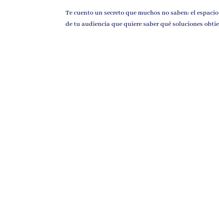
Te cuento un secreto que muchos no saben: el espacio 
de tu audiencia que quiere saber qué soluciones obtie