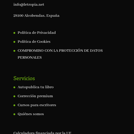
info@letropia.net
28100 Alcobendas, España
Política de Privacidad
Política de Cookies
COMPROMISO CON LA PROTECCIÓN DE DATOS
PERSONALES
Servicios
Autopublica tu libro
Corrección premium
Cursos para escritores
Quiénes somos
Calculadora financiada por la UE