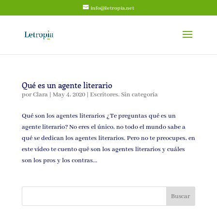
info@letropia.net
Qué es un agente literario
por
Clara
|
May 4, 2020
|
Escritores
,
Sin categoría
Qué son los agentes literarios ¿Te preguntas qué es un
agente literario? No eres el único, no todo el mundo sabe a
qué se dedican los agentes literarios. Pero no te preocupes, en
este vídeo te cuento qué son los agentes literarios y cuáles
son los pros y los contras...