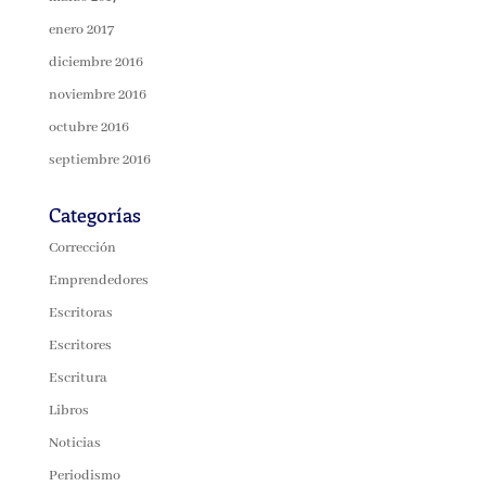
enero 2017
diciembre 2016
noviembre 2016
octubre 2016
septiembre 2016
Categorías
Corrección
Emprendedores
Escritoras
Escritores
Escritura
Libros
Noticias
Periodismo