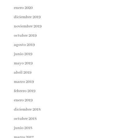
enero 2020
diciembre 2019
noviembre 2019
octubre 2019
agosto 2019
junio 2019
mayo 2019
abril 2019
marzo 2019
febrero 2019
enero 2019
diciembre 2018
octubre 2018
junio 2018
marzo 2017