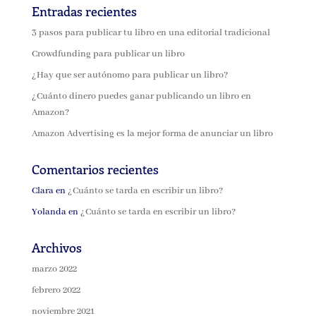
Entradas recientes
3 pasos para publicar tu libro en una editorial tradicional
Crowdfunding para publicar un libro
¿Hay que ser autónomo para publicar un libro?
¿Cuánto dinero puedes ganar publicando un libro en
Amazon?
Amazon Advertising es la mejor forma de anunciar un libro
Comentarios recientes
Clara
en
¿Cuánto se tarda en escribir un libro?
Yolanda
en
¿Cuánto se tarda en escribir un libro?
Archivos
marzo 2022
febrero 2022
noviembre 2021