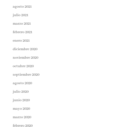
agosto 2021
julio 2021
marzo 2021
febrero 2021
enero 2021
diciembre 2020
noviembre 2020
octubre 2020
septiembre 2020
agosto 2020
julio 2020
junio 2020
mayo 2020
marzo 2020
febrero 2020