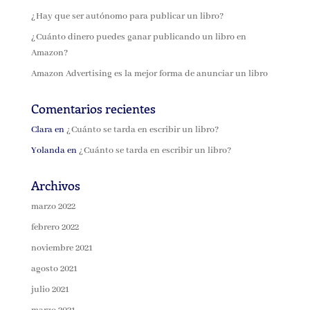
¿Hay que ser autónomo para publicar un libro?
¿Cuánto dinero puedes ganar publicando un libro en
Amazon?
Amazon Advertising es la mejor forma de anunciar un libro
Comentarios recientes
Clara
en
¿Cuánto se tarda en escribir un libro?
Yolanda
en
¿Cuánto se tarda en escribir un libro?
Archivos
marzo 2022
febrero 2022
noviembre 2021
agosto 2021
julio 2021