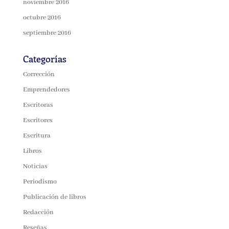
noviembre 2016
octubre 2016
septiembre 2016
Categorías
Corrección
Emprendedores
Escritoras
Escritores
Escritura
Libros
Noticias
Periodismo
Publicación de libros
Redacción
Reseñas