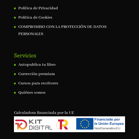
Política de Privacidad
Política de Cookies
COMPROMISO CON LA PROTECCIÓN DE DATOS
PERSONALES
Servicios
Autopublica tu libro
Corrección premium
Cursos para escritores
Quiénes somos
Calculadora financiada por la UE