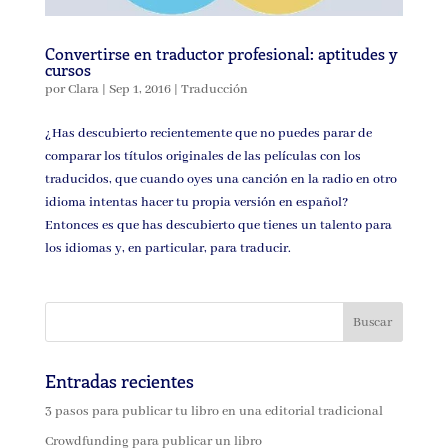
Convertirse en traductor profesional: aptitudes y
cursos
por
Clara
|
Sep 1, 2016
|
Traducción
¿Has descubierto recientemente que no puedes parar de
comparar los títulos originales de las películas con los
traducidos, que cuando oyes una canción en la radio en otro
idioma intentas hacer tu propia versión en español?
Entonces es que has descubierto que tienes un talento para
los idiomas y, en particular, para traducir.
Entradas recientes
3 pasos para publicar tu libro en una editorial tradicional
Crowdfunding para publicar un libro