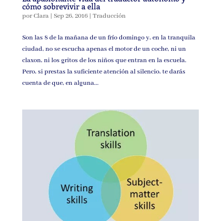
cómo sobrevivir a ella
por
Clara
|
Sep 26, 2016
|
Traducción
Son las 8 de la mañana de un frío domingo y, en la tranquila
ciudad, no se escucha apenas el motor de un coche, ni un
claxon, ni los gritos de los niños que entran en la escuela.
Pero, si prestas la suficiente atención al silencio, te darás
cuenta de que, en alguna...