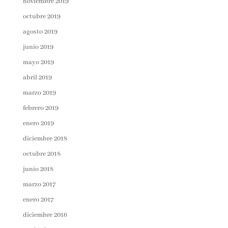
noviembre 2019
octubre 2019
agosto 2019
junio 2019
mayo 2019
abril 2019
marzo 2019
febrero 2019
enero 2019
diciembre 2018
octubre 2018
junio 2018
marzo 2017
enero 2017
diciembre 2016