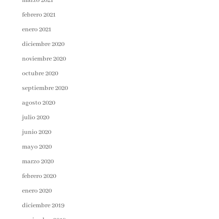
marzo 2021
febrero 2021
enero 2021
diciembre 2020
noviembre 2020
octubre 2020
septiembre 2020
agosto 2020
julio 2020
junio 2020
mayo 2020
marzo 2020
febrero 2020
enero 2020
diciembre 2019