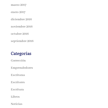
marzo 2017
enero 2017
diciembre 2016
noviembre 2016
octubre 2016
septiembre 2016
Categorías
Corrección
Emprendedores
Escritoras
Escritores
Escritura
Libros
Noticias