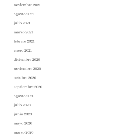
noviembre 2021
agosto 2021
julio 2021
marzo 2021
febrero 2021
enero 2021
diciembre 2020
noviembre 2020
octubre 2020
septiembre 2020
agosto 2020
julio 2020
junio 2020
mayo 2020
marzo 2020