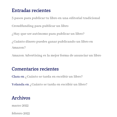
Entradas recientes
3 pasos para publicar tu libro en una editorial tradicional
Crowdfunding para publicar un libro
¿Hay que ser autónomo para publicar un libro?
¿Cuánto dinero puedes ganar publicando un libro en
Amazon?
Amazon Advertising es la mejor forma de anunciar un libro
Comentarios recientes
Clara
en
¿Cuánto se tarda en escribir un libro?
Yolanda
en
¿Cuánto se tarda en escribir un libro?
Archivos
marzo 2022
febrero 2022