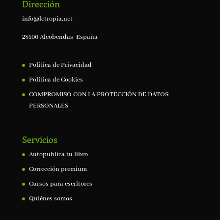
Dirección
info@letropia.net
28100 Alcobendas, España
Política de Privacidad
Política de Cookies
COMPROMISO CON LA PROTECCIÓN DE DATOS
PERSONALES
Servicios
Autopublica tu libro
Corrección premium
Cursos para escritores
Quiénes somos