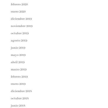
febrero 2020
enero 2020
diciembre 2019
noviembre 2019
octubre 2019
agosto 2019
junio 2019
mayo 2019
abril 2019
marzo 2019
febrero 2019
enero 2019
diciembre 2018
octubre 2018
junio 2018