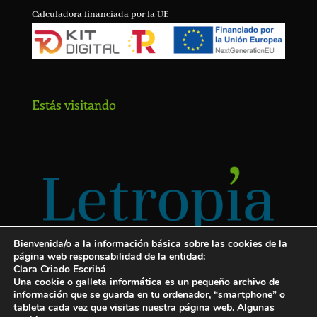
Calculadora financiada por la UE
Estás visitando
Bienvenida/o a la información básica sobre las cookies de la
página web responsabilidad de la entidad:
Clara Criado Escribá
Una cookie o galleta informática es un pequeño archivo de
información que se guarda en tu ordenador, “smartphone” o
tableta cada vez que visitas nuestra página web. Algunas