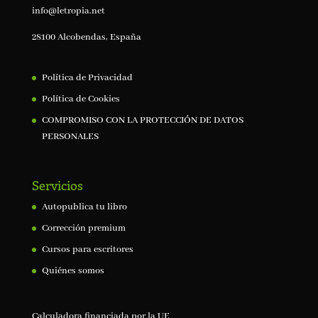
info@letropia.net
28100 Alcobendas, España
Política de Privacidad
Política de Cookies
COMPROMISO CON LA PROTECCIÓN DE DATOS
PERSONALES
Servicios
Autopublica tu libro
Corrección premium
Cursos para escritores
Quiénes somos
Calculadora financiada por la UE