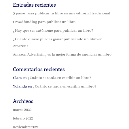
Entradas recientes
3 pasos para publicar tu libro en una editorial tradicional
Crowdfunding para publicar un libro
¿Hay que ser autónomo para publicar un libro?
¿Cuánto dinero puedes ganar publicando un libro en
Amazon?
Amazon Advertising es la mejor forma de anunciar un libro
Comentarios recientes
Clara
en
¿Cuánto se tarda en escribir un libro?
Yolanda
en
¿Cuánto se tarda en escribir un libro?
Archivos
marzo 2022
febrero 2022
noviembre 2021