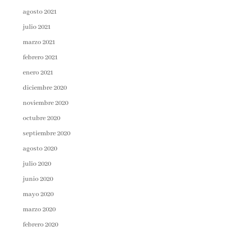
agosto 2021
julio 2021
marzo 2021
febrero 2021
enero 2021
diciembre 2020
noviembre 2020
octubre 2020
septiembre 2020
agosto 2020
julio 2020
junio 2020
mayo 2020
marzo 2020
febrero 2020