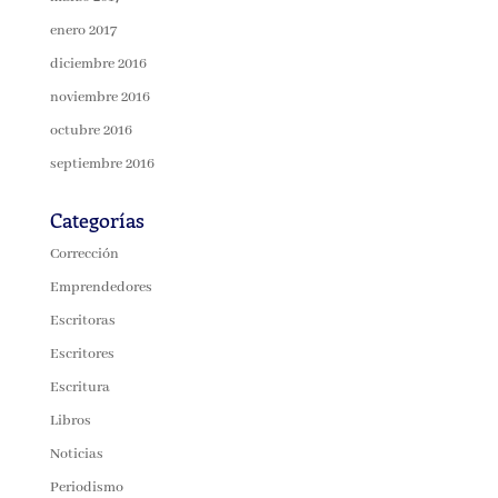
enero 2017
diciembre 2016
noviembre 2016
octubre 2016
septiembre 2016
Categorías
Corrección
Emprendedores
Escritoras
Escritores
Escritura
Libros
Noticias
Periodismo