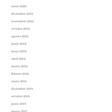
enero 2020
diciembre 2019
noviembre 2019
octubre 2019
agosto 2019
junio 2019
mayo 2019
abril 2019
marzo 2019
febrero 2019
enero 2019
diciembre 2018
octubre 2018
junio 2018
marzo 2017