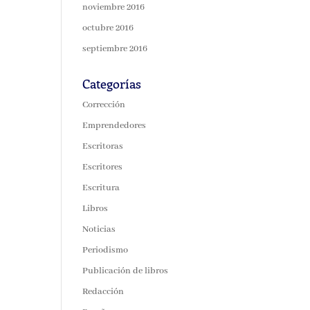
noviembre 2016
octubre 2016
septiembre 2016
Categorías
Corrección
Emprendedores
Escritoras
Escritores
Escritura
Libros
Noticias
Periodismo
Publicación de libros
Redacción