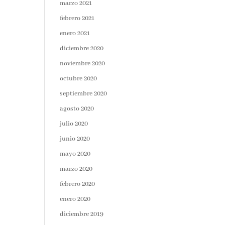
marzo 2021
febrero 2021
enero 2021
diciembre 2020
noviembre 2020
octubre 2020
septiembre 2020
agosto 2020
julio 2020
junio 2020
mayo 2020
marzo 2020
febrero 2020
enero 2020
diciembre 2019