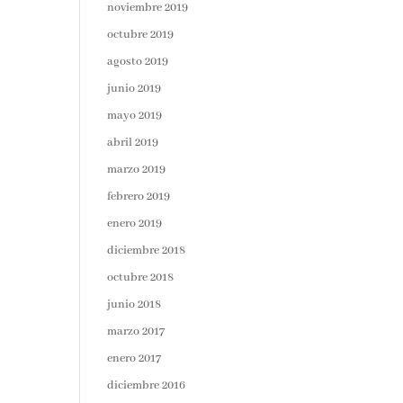
noviembre 2019
octubre 2019
agosto 2019
junio 2019
mayo 2019
abril 2019
marzo 2019
febrero 2019
enero 2019
diciembre 2018
octubre 2018
junio 2018
marzo 2017
enero 2017
diciembre 2016