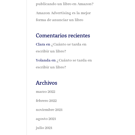
publicando un libro en Amazon?
Amazon Advertising es la mejor
forma de anunciar un libro
Comentarios recientes
Clara
en
¿Cuánto se tarda en
escribir un libro?
Yolanda
en
¿Cuánto se tarda en
escribir un libro?
Archivos
marzo 2022
febrero 2022
noviembre 2021
agosto 2021
julio 2021