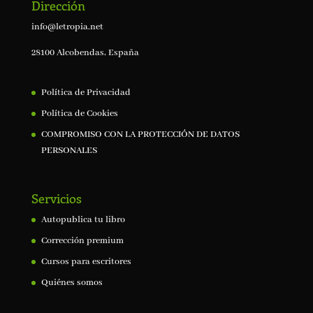
Dirección
info@letropia.net
28100 Alcobendas, España
Política de Privacidad
Política de Cookies
COMPROMISO CON LA PROTECCIÓN DE DATOS
PERSONALES
Servicios
Autopublica tu libro
Corrección premium
Cursos para escritores
Quiénes somos