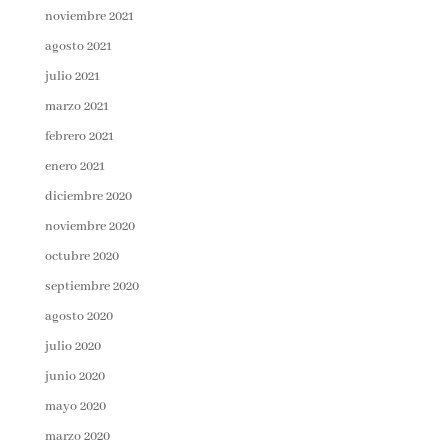
noviembre 2021
agosto 2021
julio 2021
marzo 2021
febrero 2021
enero 2021
diciembre 2020
noviembre 2020
octubre 2020
septiembre 2020
agosto 2020
julio 2020
junio 2020
mayo 2020
marzo 2020