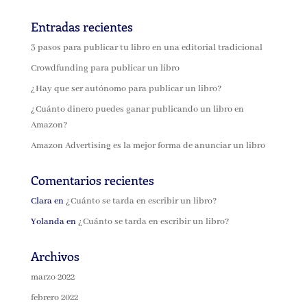
Entradas recientes
3 pasos para publicar tu libro en una editorial tradicional
Crowdfunding para publicar un libro
¿Hay que ser autónomo para publicar un libro?
¿Cuánto dinero puedes ganar publicando un libro en
Amazon?
Amazon Advertising es la mejor forma de anunciar un libro
Comentarios recientes
Clara
en
¿Cuánto se tarda en escribir un libro?
Yolanda
en
¿Cuánto se tarda en escribir un libro?
Archivos
marzo 2022
febrero 2022