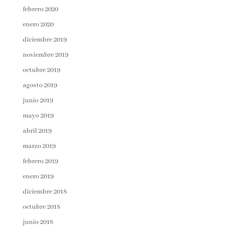
febrero 2020
enero 2020
diciembre 2019
noviembre 2019
octubre 2019
agosto 2019
junio 2019
mayo 2019
abril 2019
marzo 2019
febrero 2019
enero 2019
diciembre 2018
octubre 2018
junio 2018