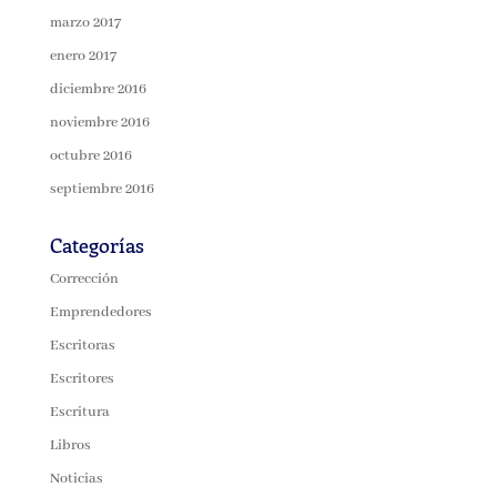
marzo 2017
enero 2017
diciembre 2016
noviembre 2016
octubre 2016
septiembre 2016
Categorías
Corrección
Emprendedores
Escritoras
Escritores
Escritura
Libros
Noticias