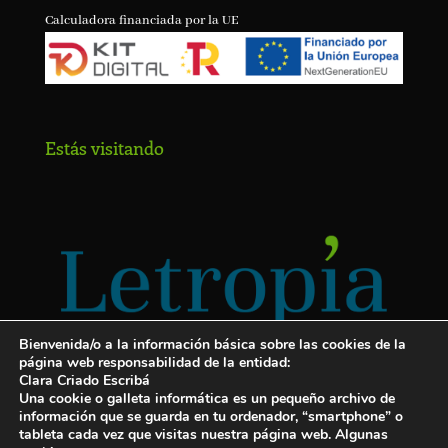
Calculadora financiada por la UE
Estás visitando
Bienvenida/o a la información básica sobre las cookies de la
página web responsabilidad de la entidad:
Clara Criado Escribá
Una cookie o galleta informática es un pequeño archivo de
información que se guarda en tu ordenador, “smartphone” o
tableta cada vez que visitas nuestra página web. Algunas