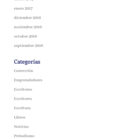
enero 2017
diciembre 2016
noviembre 2016
octubre 2016
septiembre 2016
Categorías
Corrección
Emprendedores
Escritoras
Escritores
Escritura
Libros
Noticias
Periodismo