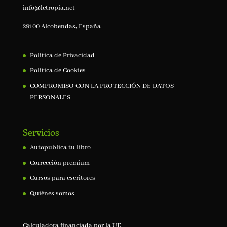
info@letropia.net
28100 Alcobendas, España
Política de Privacidad
Política de Cookies
COMPROMISO CON LA PROTECCIÓN DE DATOS
PERSONALES
Servicios
Autopublica tu libro
Corrección premium
Cursos para escritores
Quiénes somos
Calculadora financiada por la UE