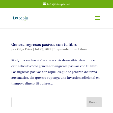
info@letropia.net
Genera ingresos pasivos con tu libro
por
Olga Frías
|
Jul 29, 2021
|
Emprendedores
,
Libros
Si alguna vez has soñado con vivir de escribir, descubre en
este artículo cómo generando ingresos pasivos con tu libro.
Los ingresos pasivos son aquellos que se generan de forma
automática, sin que eso suponga una inversión adicional en
tiempo o dinero. Si quieres...