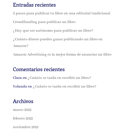
Entradas recientes
3 pasos para publicar tu libro en una editorial tradicional
Crowdfunding para publicar un libro
¿Hay que ser autónomo para publicar un libro?
¿Cuánto dinero puedes ganar publicando un libro en
Amazon?
Amazon Advertising es la mejor forma de anunciar un libro
Comentarios recientes
Clara
en
¿Cuánto se tarda en escribir un libro?
Yolanda
en
¿Cuánto se tarda en escribir un libro?
Archivos
marzo 2022
febrero 2022
noviembre 2021