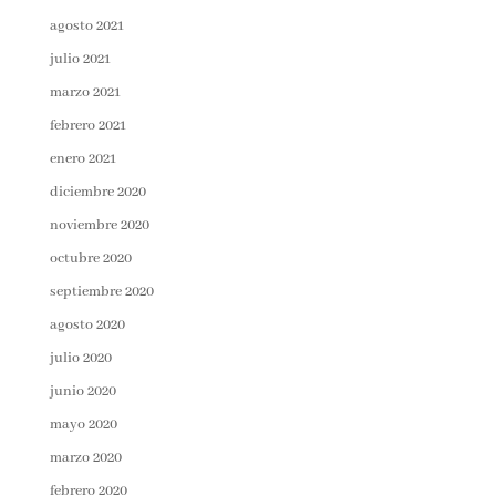
agosto 2021
julio 2021
marzo 2021
febrero 2021
enero 2021
diciembre 2020
noviembre 2020
octubre 2020
septiembre 2020
agosto 2020
julio 2020
junio 2020
mayo 2020
marzo 2020
febrero 2020