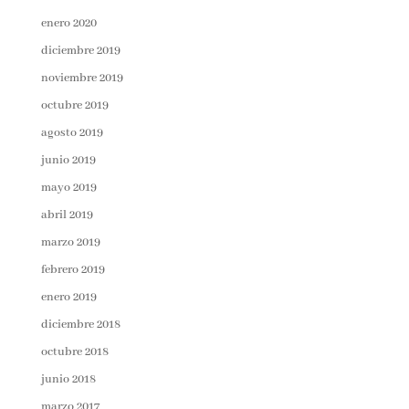
enero 2020
diciembre 2019
noviembre 2019
octubre 2019
agosto 2019
junio 2019
mayo 2019
abril 2019
marzo 2019
febrero 2019
enero 2019
diciembre 2018
octubre 2018
junio 2018
marzo 2017