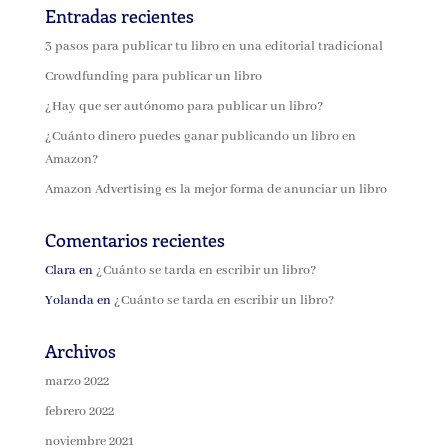
Entradas recientes
3 pasos para publicar tu libro en una editorial tradicional
Crowdfunding para publicar un libro
¿Hay que ser autónomo para publicar un libro?
¿Cuánto dinero puedes ganar publicando un libro en
Amazon?
Amazon Advertising es la mejor forma de anunciar un libro
Comentarios recientes
Clara
en
¿Cuánto se tarda en escribir un libro?
Yolanda
en
¿Cuánto se tarda en escribir un libro?
Archivos
marzo 2022
febrero 2022
noviembre 2021