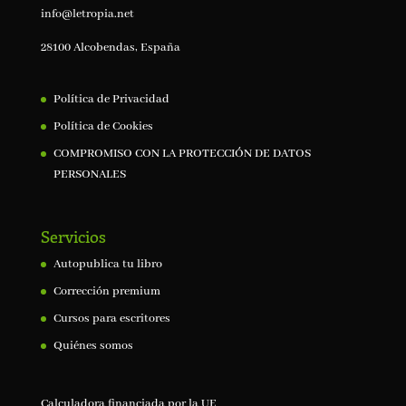
info@letropia.net
28100 Alcobendas, España
Política de Privacidad
Política de Cookies
COMPROMISO CON LA PROTECCIÓN DE DATOS
PERSONALES
Servicios
Autopublica tu libro
Corrección premium
Cursos para escritores
Quiénes somos
Calculadora financiada por la UE