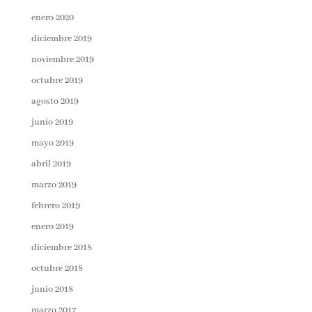
enero 2020
diciembre 2019
noviembre 2019
octubre 2019
agosto 2019
junio 2019
mayo 2019
abril 2019
marzo 2019
febrero 2019
enero 2019
diciembre 2018
octubre 2018
junio 2018
marzo 2017