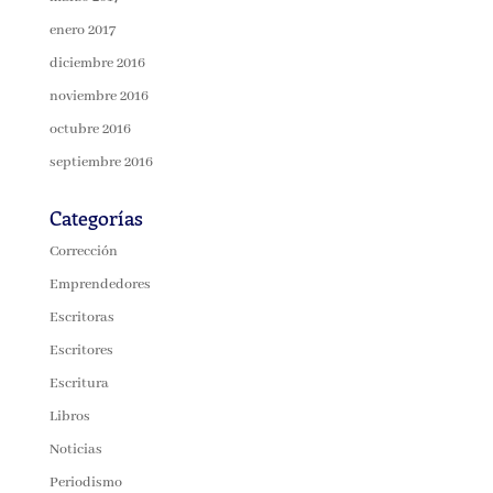
enero 2017
diciembre 2016
noviembre 2016
octubre 2016
septiembre 2016
Categorías
Corrección
Emprendedores
Escritoras
Escritores
Escritura
Libros
Noticias
Periodismo