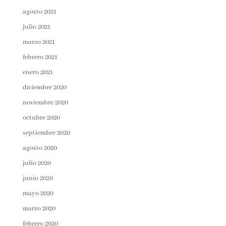
agosto 2021
julio 2021
marzo 2021
febrero 2021
enero 2021
diciembre 2020
noviembre 2020
octubre 2020
septiembre 2020
agosto 2020
julio 2020
junio 2020
mayo 2020
marzo 2020
febrero 2020