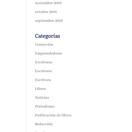
noviembre 2016
octubre 2016
septiembre 2016
Categorías
Corrección
Emprendedores
Escritoras
Escritores
Escritura
Libros
Noticias
Periodismo
Publicación de libros
Redacción