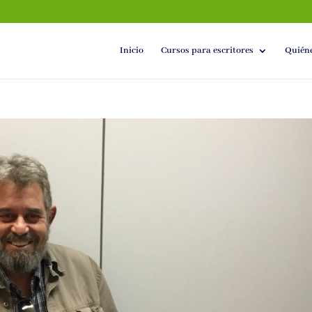
Inicio
Cursos para escritores
Quién