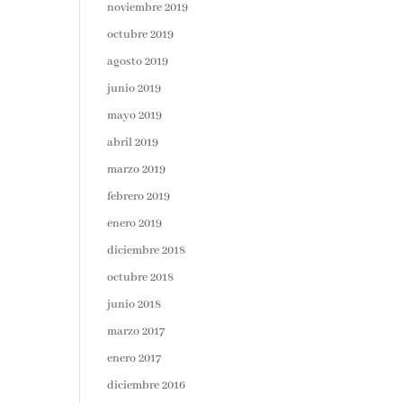
noviembre 2019
octubre 2019
agosto 2019
junio 2019
mayo 2019
abril 2019
marzo 2019
febrero 2019
enero 2019
diciembre 2018
octubre 2018
junio 2018
marzo 2017
enero 2017
diciembre 2016