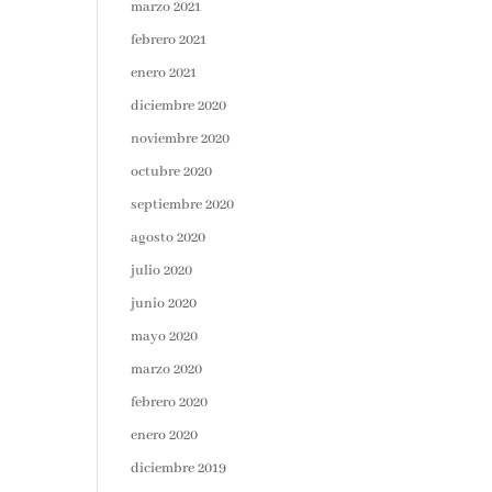
marzo 2021
febrero 2021
enero 2021
diciembre 2020
noviembre 2020
octubre 2020
septiembre 2020
agosto 2020
julio 2020
junio 2020
mayo 2020
marzo 2020
febrero 2020
enero 2020
diciembre 2019