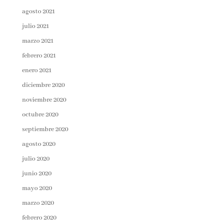
agosto 2021
julio 2021
marzo 2021
febrero 2021
enero 2021
diciembre 2020
noviembre 2020
octubre 2020
septiembre 2020
agosto 2020
julio 2020
junio 2020
mayo 2020
marzo 2020
febrero 2020