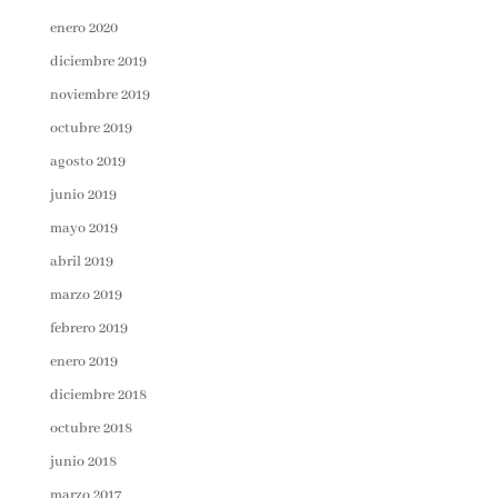
enero 2020
diciembre 2019
noviembre 2019
octubre 2019
agosto 2019
junio 2019
mayo 2019
abril 2019
marzo 2019
febrero 2019
enero 2019
diciembre 2018
octubre 2018
junio 2018
marzo 2017