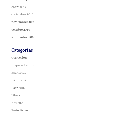
enero 2017
diciembre 2016
noviembre 2016
octubre 2016
septiembre 2016
Categorías
Corrección
Emprendedores
Escritoras
Escritores
Escritura
Libros
Noticias
Periodismo