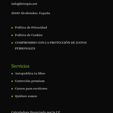
info@letropia.net
28100 Alcobendas, España
Política de Privacidad
Política de Cookies
COMPROMISO CON LA PROTECCIÓN DE DATOS
PERSONALES
Servicios
Autopublica tu libro
Corrección premium
Cursos para escritores
Quiénes somos
Calculadora financiada por la UE