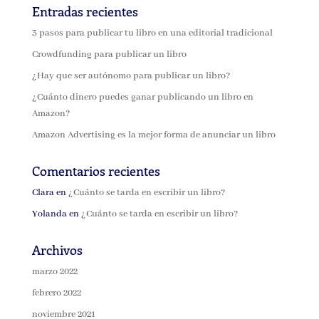
Entradas recientes
3 pasos para publicar tu libro en una editorial tradicional
Crowdfunding para publicar un libro
¿Hay que ser autónomo para publicar un libro?
¿Cuánto dinero puedes ganar publicando un libro en
Amazon?
Amazon Advertising es la mejor forma de anunciar un libro
Comentarios recientes
Clara
en
¿Cuánto se tarda en escribir un libro?
Yolanda
en
¿Cuánto se tarda en escribir un libro?
Archivos
marzo 2022
febrero 2022
noviembre 2021