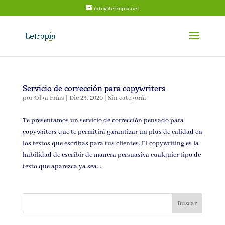
info@letropia.net
Servicio de corrección para copywriters
por
Olga Frías
|
Dic 23, 2020
|
Sin categoría
Te presentamos un servicio de corrección pensado para
copywriters que te permitirá garantizar un plus de calidad en
los textos que escribas para tus clientes. El copywriting es la
habilidad de escribir de manera persuasiva cualquier tipo de
texto que aparezca ya sea...