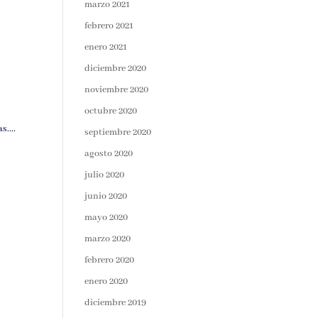
marzo 2021
febrero 2021
enero 2021
diciembre 2020
noviembre 2020
octubre 2020
....
septiembre 2020
agosto 2020
julio 2020
junio 2020
mayo 2020
marzo 2020
febrero 2020
enero 2020
diciembre 2019