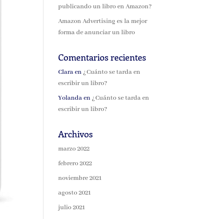
publicando un libro en Amazon?
Amazon Advertising es la mejor
forma de anunciar un libro
Comentarios recientes
Clara
en
¿Cuánto se tarda en
escribir un libro?
Yolanda
en
¿Cuánto se tarda en
escribir un libro?
Archivos
marzo 2022
febrero 2022
noviembre 2021
agosto 2021
julio 2021