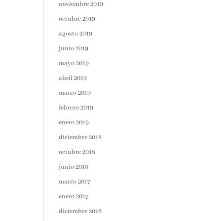
noviembre 2019
octubre 2019
agosto 2019
junio 2019
mayo 2019
abril 2019
marzo 2019
febrero 2019
enero 2019
diciembre 2018
octubre 2018
junio 2018
marzo 2017
enero 2017
diciembre 2016