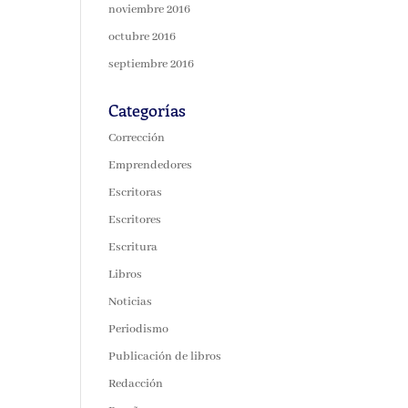
noviembre 2016
octubre 2016
septiembre 2016
Categorías
Corrección
Emprendedores
Escritoras
Escritores
Escritura
Libros
Noticias
Periodismo
Publicación de libros
Redacción