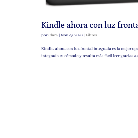
Kindle ahora con luz front
por
Clara
|
Nov 29, 2020
|
Libros
Kindle, ahora con luz frontal integrada es la mejor opc
integrada es cómodo y resulta más fácil leer gracias a 