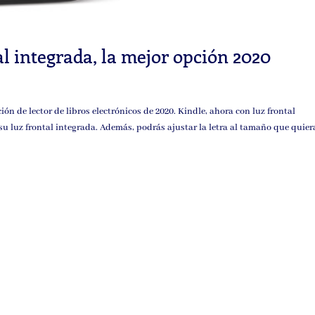
al integrada, la mejor opción 2020
ión de lector de libros electrónicos de 2020. Kindle, ahora con luz frontal
su luz frontal integrada. Además, podrás ajustar la letra al tamaño que quieras