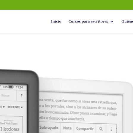
Inicio
Cursos para escritores
Quién