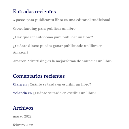
Entradas recientes
3 pasos para publicar tu libro en una editorial tradicional
Crowdfunding para publicar un libro
¿Hay que ser autónomo para publicar un libro?
¿Cuánto dinero puedes ganar publicando un libro en
Amazon?
Amazon Advertising es la mejor forma de anunciar un libro
Comentarios recientes
Clara
en
¿Cuánto se tarda en escribir un libro?
Yolanda
en
¿Cuánto se tarda en escribir un libro?
Archivos
marzo 2022
febrero 2022