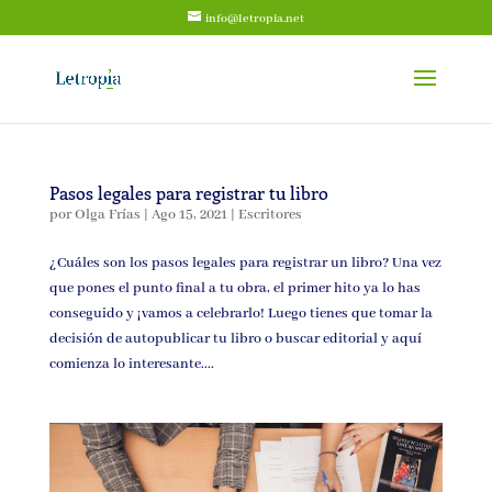
info@letropia.net
Pasos legales para registrar tu libro
por
Olga Frías
|
Ago 15, 2021
|
Escritores
¿Cuáles son los pasos legales para registrar un libro? Una vez
que pones el punto final a tu obra, el primer hito ya lo has
conseguido y ¡vamos a celebrarlo! Luego tienes que tomar la
decisión de autopublicar tu libro o buscar editorial y aquí
comienza lo interesante....