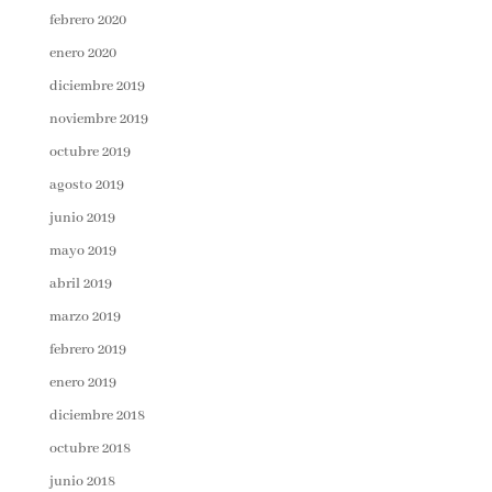
febrero 2020
enero 2020
diciembre 2019
noviembre 2019
octubre 2019
agosto 2019
junio 2019
mayo 2019
abril 2019
marzo 2019
febrero 2019
enero 2019
diciembre 2018
octubre 2018
junio 2018