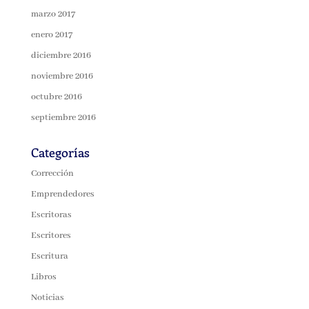
marzo 2017
enero 2017
diciembre 2016
noviembre 2016
octubre 2016
septiembre 2016
Categorías
Corrección
Emprendedores
Escritoras
Escritores
Escritura
Libros
Noticias