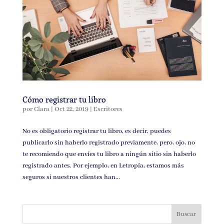
Cómo registrar tu libro
por
Clara
|
Oct 22, 2019
|
Escritores
No es obligatorio registrar tu libro, es decir, puedes
publicarlo sin haberlo registrado previamente, pero, ojo, no
te recomiendo que envíes tu libro a ningún sitio sin haberlo
registrado antes. Por ejemplo, en Letropía, estamos más
seguros si nuestros clientes han...