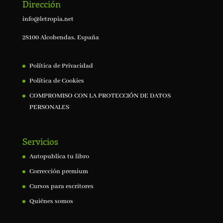
Dirección
info@letropia.net
28100 Alcobendas, España
Política de Privacidad
Política de Cookies
COMPROMISO CON LA PROTECCIÓN DE DATOS
PERSONALES
Servicios
Autopublica tu libro
Corrección premium
Cursos para escritores
Quiénes somos