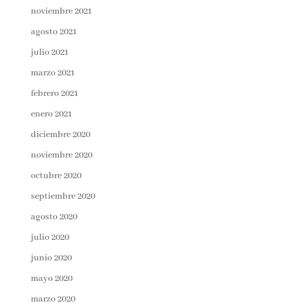
noviembre 2021
agosto 2021
julio 2021
marzo 2021
febrero 2021
enero 2021
diciembre 2020
noviembre 2020
octubre 2020
septiembre 2020
agosto 2020
julio 2020
junio 2020
mayo 2020
marzo 2020