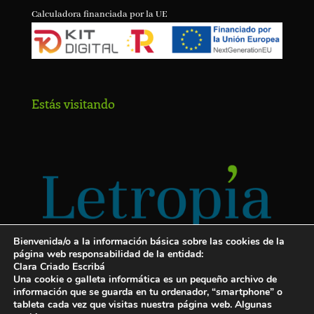
Calculadora financiada por la UE
Estás visitando
Bienvenida/o a la información básica sobre las cookies de la
página web responsabilidad de la entidad:
Clara Criado Escribá
Una cookie o galleta informática es un pequeño archivo de
información que se guarda en tu ordenador, “smartphone” o
tableta cada vez que visitas nuestra página web. Algunas