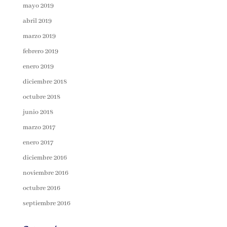
mayo 2019
abril 2019
marzo 2019
febrero 2019
enero 2019
diciembre 2018
octubre 2018
junio 2018
marzo 2017
enero 2017
diciembre 2016
noviembre 2016
octubre 2016
septiembre 2016