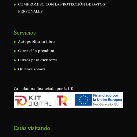
COMPROMISO CON LA PROTECCIÓN DE DATOS
PERSONALES
Servicios
Autopublica tu libro
Corrección premium
Cursos para escritores
Quiénes somos
Calculadora financiada por la UE
Estás visitando