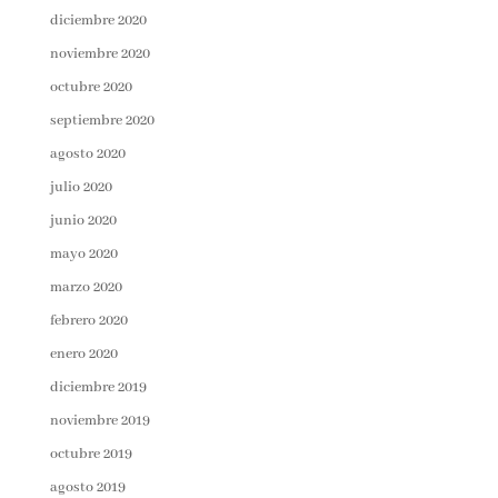
diciembre 2020
noviembre 2020
octubre 2020
septiembre 2020
agosto 2020
julio 2020
junio 2020
mayo 2020
marzo 2020
febrero 2020
enero 2020
diciembre 2019
noviembre 2019
octubre 2019
agosto 2019