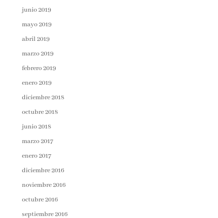
junio 2019
mayo 2019
abril 2019
marzo 2019
febrero 2019
enero 2019
diciembre 2018
octubre 2018
junio 2018
marzo 2017
enero 2017
diciembre 2016
noviembre 2016
octubre 2016
septiembre 2016