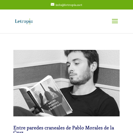
info@letropia.net
Entre paredes craneales de Pablo Morales de la
Cruz