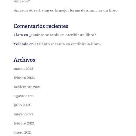
Amazon?
Amazon Advertising es la mejor forma de anunciar un libro
Comentarios recientes
Clara
en
¿Cuánto se tarda en escribir un libro?
Yolanda
en
¿Cuánto se tarda en escribir un libro?
Archivos
marzo 2022
febrero 2022
noviembre 2021
agosto 2021
julio 2021
marzo 2021
febrero 2021
enero 2021