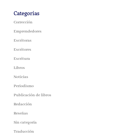
Categorías
Corrección
Emprendedores
Escritoras
Escritores
Escritura
Libros
Noticias
Periodismo
Publicación de libros
Redacción
Reseñas
Sin categoría
Traducción