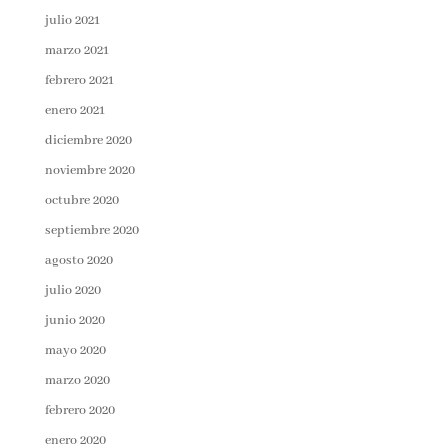
julio 2021
marzo 2021
febrero 2021
enero 2021
diciembre 2020
noviembre 2020
octubre 2020
septiembre 2020
agosto 2020
julio 2020
junio 2020
mayo 2020
marzo 2020
febrero 2020
enero 2020