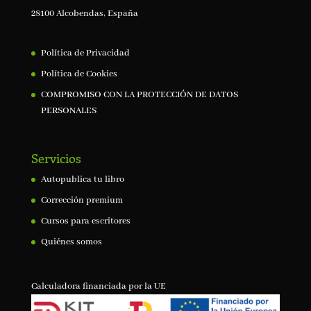
28100 Alcobendas, España
Política de Privacidad
Política de Cookies
COMPROMISO CON LA PROTECCIÓN DE DATOS
PERSONALES
Servicios
Autopublica tu libro
Corrección premium
Cursos para escritores
Quiénes somos
Calculadora financiada por la UE