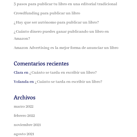
3 pasos para publicar tu libro en una editorial tradicional
Crowdfunding para publicar un libro
¿Hay que ser autónomo para publicar un libro?
¿Cuánto dinero puedes ganar publicando un libro en
Amazon?
Amazon Advertising es la mejor forma de anunciar un libro
Comentarios recientes
Clara
en
¿Cuánto se tarda en escribir un libro?
Yolanda
en
¿Cuánto se tarda en escribir un libro?
Archivos
marzo 2022
febrero 2022
noviembre 2021
agosto 2021