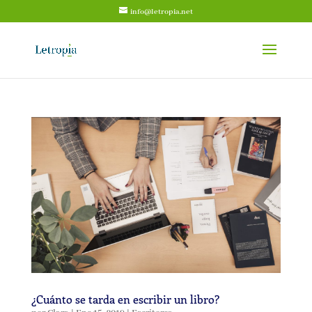
info@letropia.net
¿Cuánto se tarda en escribir un libro?