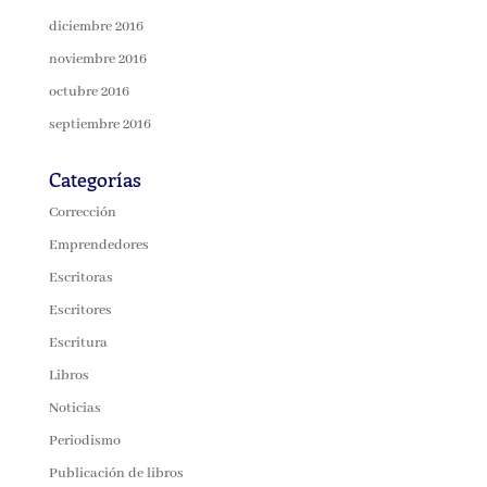
diciembre 2016
noviembre 2016
octubre 2016
septiembre 2016
Categorías
Corrección
Emprendedores
Escritoras
Escritores
Escritura
Libros
Noticias
Periodismo
Publicación de libros