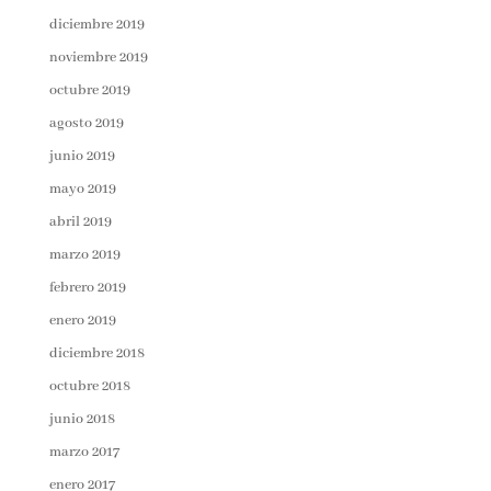
diciembre 2019
noviembre 2019
octubre 2019
agosto 2019
junio 2019
mayo 2019
abril 2019
marzo 2019
febrero 2019
enero 2019
diciembre 2018
octubre 2018
junio 2018
marzo 2017
enero 2017