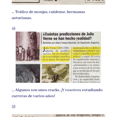
… Tráfico de monjas, cuídense, hermanas
asturianas.
4)
… Algunos son unos cracks. ¡Y vosotros estudiando
carreras de varios años!
5)