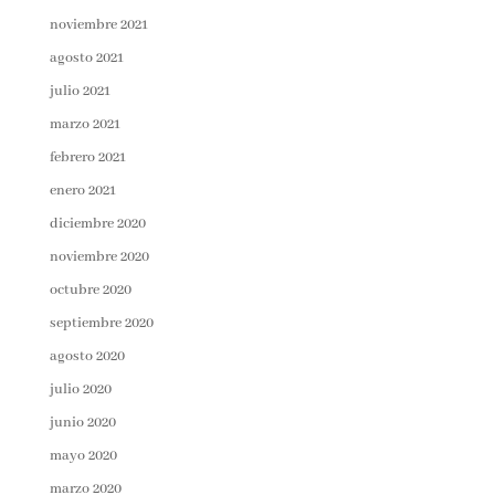
noviembre 2021
agosto 2021
julio 2021
marzo 2021
febrero 2021
enero 2021
diciembre 2020
noviembre 2020
octubre 2020
septiembre 2020
agosto 2020
julio 2020
junio 2020
mayo 2020
marzo 2020