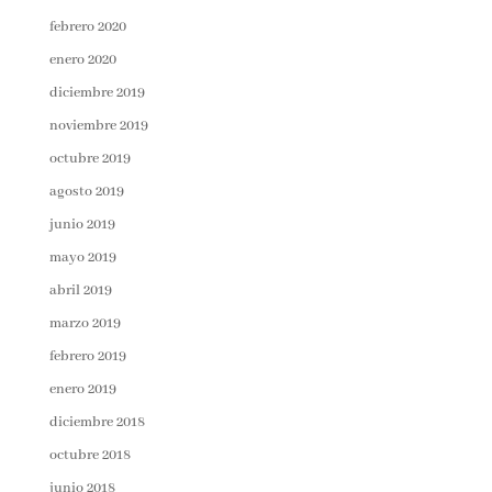
febrero 2020
enero 2020
diciembre 2019
noviembre 2019
octubre 2019
agosto 2019
junio 2019
mayo 2019
abril 2019
marzo 2019
febrero 2019
enero 2019
diciembre 2018
octubre 2018
junio 2018