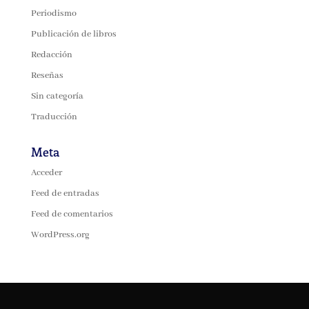
Periodismo
Publicación de libros
Redacción
Reseñas
Sin categoría
Traducción
Meta
Acceder
Feed de entradas
Feed de comentarios
WordPress.org