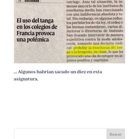
… Algunos habrían sacado un diez en esta
asignatura.