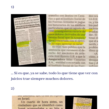
1)
… Si es que, ya se sabe, todo lo que tiene que ver con
juicios trae siempre muchos dolores.
2)