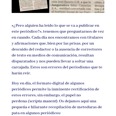
«¿Pero alguien ha leído lo que se va a publicar en
este periódico?», tenemos que preguntarnos de vez
en cuando. Cada día nos encontramos con titulares
y afirmaciones que, bien por las prisas, por un
descuido del redactor o la ausencia de correctores
de texto en medios de comunicación, resultan
disparatados y nos pueden llevar a soltar una
carcajada. Estos son errores del periodismo que te
harán reír.
Hoy en día, el formato digital de algunos
periódicos permite la inminente rectificación de
estos errores, sin embargo, el papel no
perdona
(scripta manent
). Os dejamos aquí una
pequeña e hilarante recopilación de meteduras de
pata en algunos periódicos: