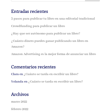
Entradas recientes
3 pasos para publicar tu libro en una editorial tradicional
Crowdfunding para publicar un libro
¿Hay que ser autónomo para publicar un libro?
¿Cuánto dinero puedes ganar publicando un libro en
Amazon?
Amazon Advertising es la mejor forma de anunciar un libro
Comentarios recientes
Clara
en
¿Cuánto se tarda en escribir un libro?
Yolanda
en
¿Cuánto se tarda en escribir un libro?
Archivos
marzo 2022
febrero 2022