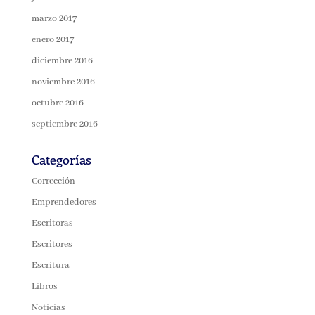
marzo 2017
enero 2017
diciembre 2016
noviembre 2016
octubre 2016
septiembre 2016
Categorías
Corrección
Emprendedores
Escritoras
Escritores
Escritura
Libros
Noticias