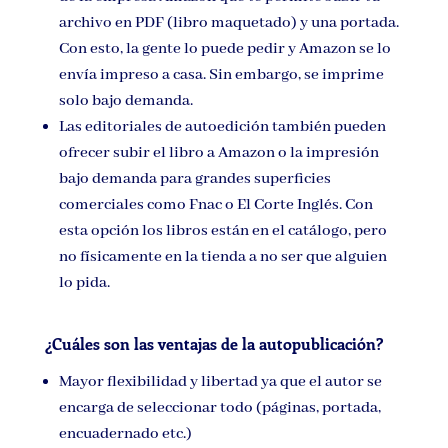
archivo en PDF (libro maquetado) y una portada.
Con esto, la gente lo puede pedir y Amazon se lo
envía impreso a casa. Sin embargo, se imprime
solo bajo demanda.
Las editoriales de autoedición también pueden
ofrecer subir el libro a Amazon o la impresión
bajo demanda para grandes superficies
comerciales como Fnac o El Corte Inglés. Con
esta opción los libros están en el catálogo, pero
no físicamente en la tienda a no ser que alguien
lo pida.
¿Cuáles son las ventajas de la autopublicación?
Mayor flexibilidad y libertad ya que el autor se
encarga de seleccionar todo (páginas, portada,
encuadernado etc.)