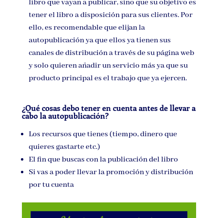
libro que vayan a publicar, sino que su objetivo es
tener el libro a disposición para sus clientes. Por
ello, es recomendable que elijan la
autopublicación ya que ellos ya tienen sus
canales de distribución a través de su página web
y solo quieren añadir un servicio más ya que su
producto principal es el trabajo que ya ejercen.
¿Qué cosas debo tener en cuenta antes de llevar a
cabo la autopublicación?
Los recursos que tienes (tiempo, dinero que
quieres gastarte etc.)
El fin que buscas con la publicación del libro
Si vas a poder llevar la promoción y distribución
por tu cuenta