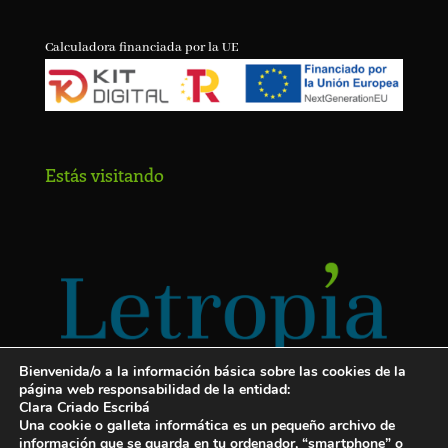
Calculadora financiada por la UE
Estás visitando
Bienvenida/o a la información básica sobre las cookies de la
página web responsabilidad de la entidad:
Clara Criado Escribá
Una cookie o galleta informática es un pequeño archivo de
información que se guarda en tu ordenador, “smartphone” o