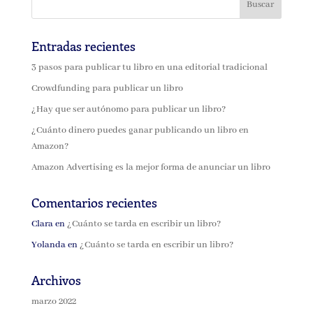
Entradas recientes
3 pasos para publicar tu libro en una editorial tradicional
Crowdfunding para publicar un libro
¿Hay que ser autónomo para publicar un libro?
¿Cuánto dinero puedes ganar publicando un libro en
Amazon?
Amazon Advertising es la mejor forma de anunciar un libro
Comentarios recientes
Clara
en
¿Cuánto se tarda en escribir un libro?
Yolanda
en
¿Cuánto se tarda en escribir un libro?
Archivos
marzo 2022