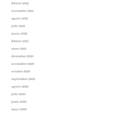
febrero 2022
noviembre 2021
agosto 2021
julio 2021
marzo 2021
febrero 2021
enero 2021
diciembre 2020
noviembre 2020
octubre 2020
septiembre 2020
agosto 2020
julio 2020
junio 2020
mayo 2020