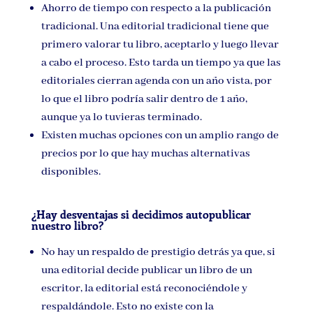
Ahorro de tiempo con respecto a la publicación
tradicional. Una editorial tradicional tiene que
primero valorar tu libro, aceptarlo y luego llevar
a cabo el proceso. Esto tarda un tiempo ya que las
editoriales cierran agenda con un año vista, por
lo que el libro podría salir dentro de 1 año,
aunque ya lo tuvieras terminado.
Existen muchas opciones con un amplio rango de
precios por lo que hay muchas alternativas
disponibles.
¿Hay desventajas si decidimos autopublicar
nuestro libro?
No hay un respaldo de prestigio detrás ya que, si
una editorial decide publicar un libro de un
escritor, la editorial está reconociéndole y
respaldándole. Esto no existe con la