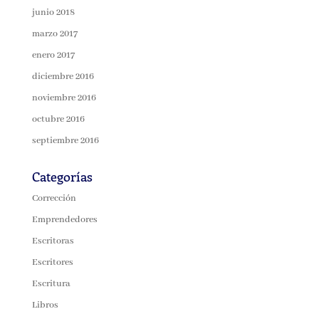
junio 2018
marzo 2017
enero 2017
diciembre 2016
noviembre 2016
octubre 2016
septiembre 2016
Categorías
Corrección
Emprendedores
Escritoras
Escritores
Escritura
Libros