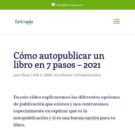
info@letropia.net
Cómo autopublicar un
libro en 7 pasos – 2021
por
Clara
|
Feb 5, 2020
|
Escritores
|
0 Comentarios
En este vídeo explicaremos las diferentes opciones
de publicación que existen y nos centraremos
especialmente en explicar qué es la
autopublicación y si es una buena opción para tu
libro.