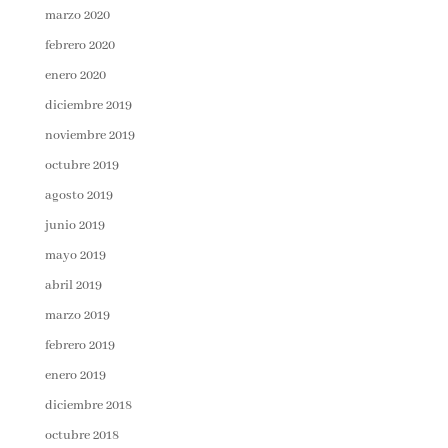
marzo 2020
febrero 2020
enero 2020
diciembre 2019
noviembre 2019
octubre 2019
agosto 2019
junio 2019
mayo 2019
abril 2019
marzo 2019
febrero 2019
enero 2019
diciembre 2018
octubre 2018