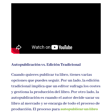
Autopublicación vs. Edición Tradicional
Cuando quieres publicar tu libro, tienes varias
opciones que puedes seguir. Por un lado, la edición
tradicional implica que un editor sufraga los costes
y gestiona la producción del libro. Por otro lado, la
autopublicación es cuando el autor decide sacar su
libro al mercado y se encarga de todo el proceso de
producción. El proceso para
autopublicar un libro