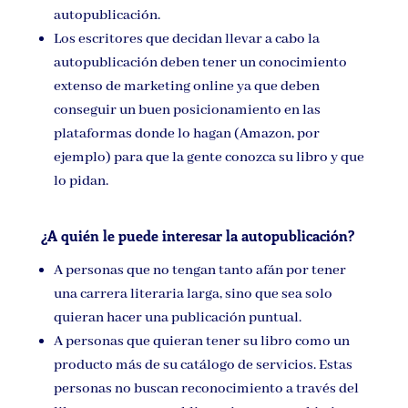
autopublicación.
Los escritores que decidan llevar a cabo la
autopublicación deben tener un conocimiento
extenso de marketing online ya que deben
conseguir un buen posicionamiento en las
plataformas donde lo hagan (Amazon, por
ejemplo) para que la gente conozca su libro y que
lo pidan.
¿A quién le puede interesar la autopublicación?
A personas que no tengan tanto afán por tener
una carrera literaria larga, sino que sea solo
quieran hacer una publicación puntual.
A personas que quieran tener su libro como un
producto más de su catálogo de servicios. Estas
personas no buscan reconocimiento a través del