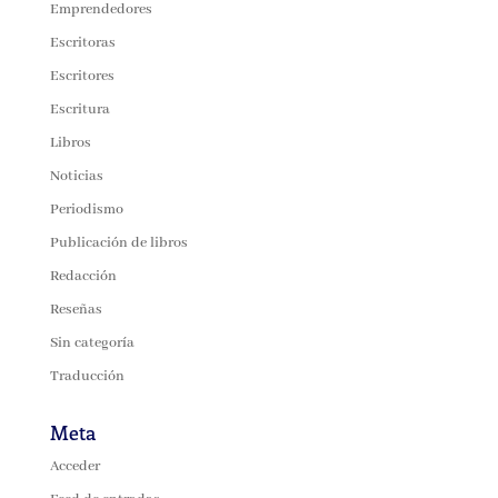
Emprendedores
Escritoras
Escritores
Escritura
Libros
Noticias
Periodismo
Publicación de libros
Redacción
Reseñas
Sin categoría
Traducción
Meta
Acceder