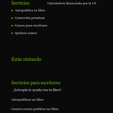
Servicios
Calculadora financiada por la UE
Autopublica tu libro
Corrección premium
Cursos para escritores
Quiénes somos
Estás visitando
Servicios para escritores
¡Letropía te ayuda con tu libro!
Autopublicar un libro
Cuanto cuesta publicar un libro