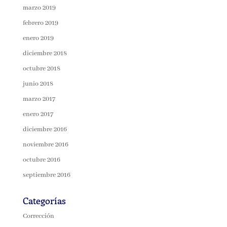
marzo 2019
febrero 2019
enero 2019
diciembre 2018
octubre 2018
junio 2018
marzo 2017
enero 2017
diciembre 2016
noviembre 2016
octubre 2016
septiembre 2016
Categorías
Corrección