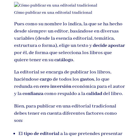
Cómo publicar en una editorial tradicional
Pues como su nombre lo indica, la que se ha hecho
desde siempre: un editor, basándose en diversas
variables (desde la esencia editorial, temática,
estructura o forma), elige un texto y
decide apostar
por él, de forma que selecciona los libros que
quiere tener en su
catálogo
.
La editorial se encarga de publicar los libros,
haciéndose
cargo
de todos los
gastos
, lo que
redunda en
cero inversión
económica para el autor
y la
confianza
como respaldo a la
calidad
del libro.
Bien, para publicar en una editorial tradicional
debes tener en cuenta diferentes factores como
son:
El
tipo de editorial
a la que pretendes presentar