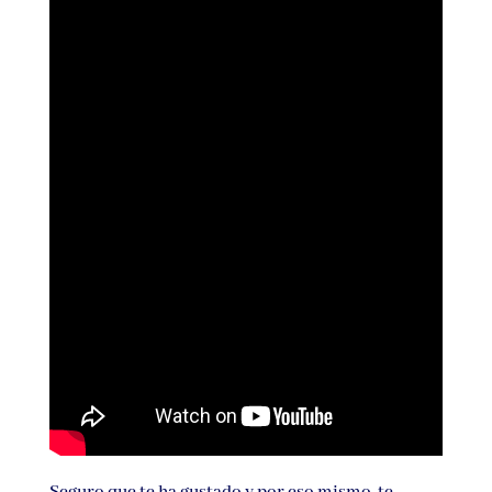
Seguro que te ha gustado y por eso mismo, te