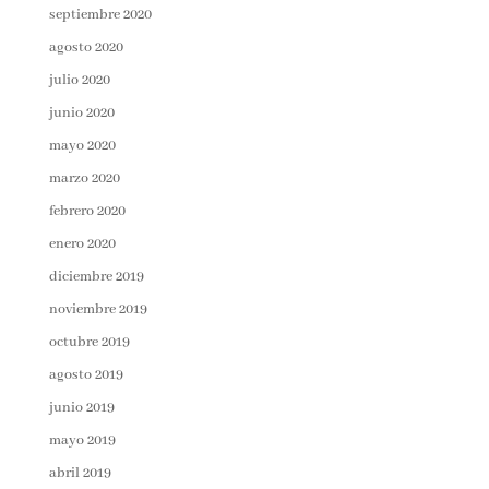
septiembre 2020
agosto 2020
julio 2020
junio 2020
mayo 2020
marzo 2020
febrero 2020
enero 2020
diciembre 2019
noviembre 2019
octubre 2019
agosto 2019
junio 2019
mayo 2019
abril 2019