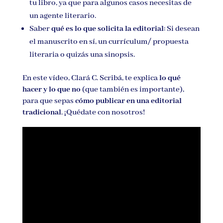
tu libro, ya que para algunos casos necesitas de
un agente literario.
Saber
qué es lo que solicita la editorial
: Si desean
el manuscrito en sí, un currículum/ propuesta
literaria o quizás una sinopsis.
En este vídeo, Clará C. Scribá, te explica
lo qué
hacer y lo que no
(que también es importante),
para que sepas
cómo publicar en una editorial
tradicional
. ¡Quédate con nosotros!