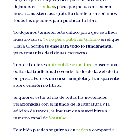
dejamos este
enlace
, para que puedas acceder a
nuestra
masterclass gratuita
donde te enseñamos
todas las opciones
para publicar tu libro.
Te dejamos también este enlace para que cotillees
nuestro curso
Todo para publicar tu libro
en el que
Clara C. Scribá
te enseñará todo lo fundamental
para tomar las decisiones correctas
.
Tanto si quieres
autopublicar un libro
, buscar una
editorial tradicional o venderlo desde la web de tu
empresa.
Este es un curso completo y transparente
sobre edición de libros
.
Si quieres estar al día de todas las novedades
relacionadas con el mundo de la literatura y la
edición de textos, te invitamos a suscribirte a
nuestro canal de
Youtube
También puedes seguirnos en
redes
y compartir