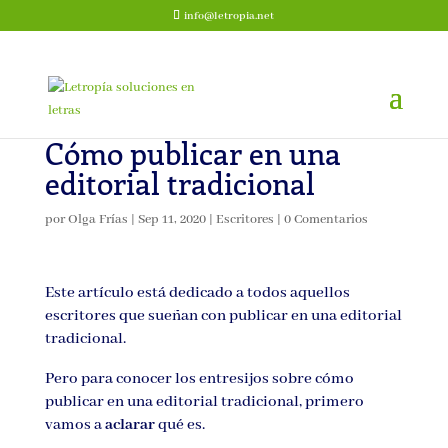
info@letropia.net
Cómo publicar en una
editorial tradicional
por
Olga Frías
|
Sep 11, 2020
|
Escritores
|
0 Comentarios
Este artículo está dedicado a todos aquellos
escritores que sueñan con publicar en una editorial
tradicional.
Pero para conocer los entresijos sobre cómo
publicar en una editorial tradicional, primero
vamos a
aclarar
qué es.