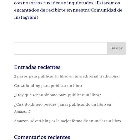
con nosotros tus ideas e inquietudes. ¡Estaremos
encantados de recibirte en nuestra Comunidad de
Instagram!
Entradas recientes
3 pasos para publicar tu libro en una editorial tradicional
Crowdfunding para publicar un libro
¿Hay que ser autónomo para publicar un libro?
¿Cuánto dinero puedes ganar publicando un libro en
Amazon?
Amazon Advertising es la mejor forma de anunciar un libro
Comentarios recientes