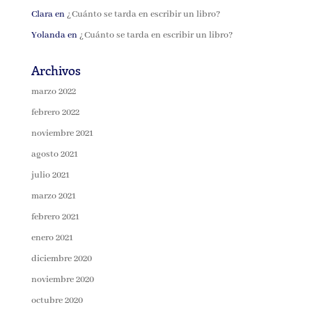
Clara
en
¿Cuánto se tarda en escribir un libro?
Yolanda
en
¿Cuánto se tarda en escribir un libro?
Archivos
marzo 2022
febrero 2022
noviembre 2021
agosto 2021
julio 2021
marzo 2021
febrero 2021
enero 2021
diciembre 2020
noviembre 2020
octubre 2020