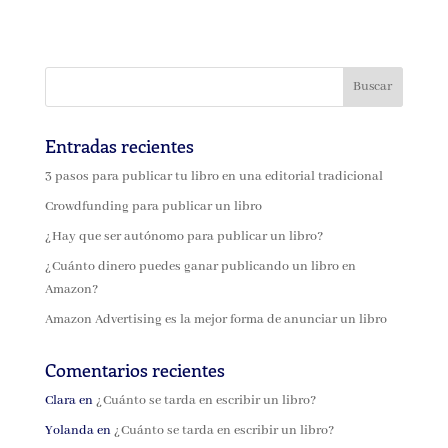
Entradas recientes
3 pasos para publicar tu libro en una editorial tradicional
Crowdfunding para publicar un libro
¿Hay que ser autónomo para publicar un libro?
¿Cuánto dinero puedes ganar publicando un libro en
Amazon?
Amazon Advertising es la mejor forma de anunciar un libro
Comentarios recientes
Clara
en
¿Cuánto se tarda en escribir un libro?
Yolanda
en
¿Cuánto se tarda en escribir un libro?