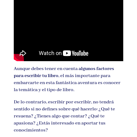
Aunque debes tener en cuenta
algunos factores
para escribir tu libro
, el más importante para
embarcarte en esta fantástica aventura es conocer
la temática y el tipo de libro.
De lo contrario, escribir por escribir, no tendrá
sentido si no defines sobre qué hacerlo: ¿Qué te
resuena? ¿Tienes algo que contar? ¿Qué te
apasiona? ¿Estás interesado en aportar tus
conocimientos?