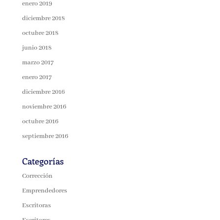
enero 2019
diciembre 2018
octubre 2018
junio 2018
marzo 2017
enero 2017
diciembre 2016
noviembre 2016
octubre 2016
septiembre 2016
Categorías
Corrección
Emprendedores
Escritoras