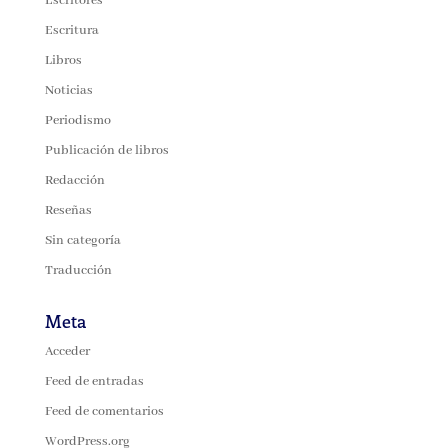
Escritores
Escritura
Libros
Noticias
Periodismo
Publicación de libros
Redacción
Reseñas
Sin categoría
Traducción
Meta
Acceder
Feed de entradas
Feed de comentarios
WordPress.org