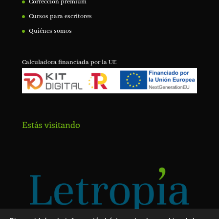
Corrección premium
Cursos para escritores
Quiénes somos
Calculadora financiada por la UE
Estás visitando