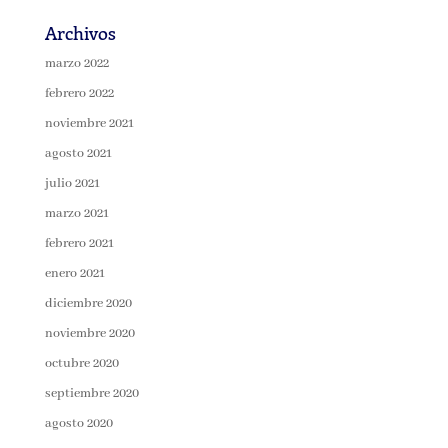
Archivos
marzo 2022
febrero 2022
noviembre 2021
agosto 2021
julio 2021
marzo 2021
febrero 2021
enero 2021
diciembre 2020
noviembre 2020
octubre 2020
septiembre 2020
agosto 2020