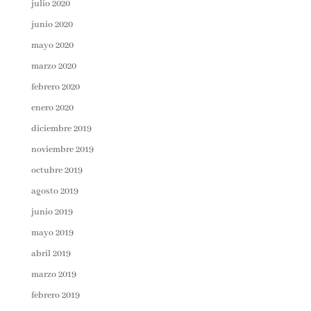
julio 2020
junio 2020
mayo 2020
marzo 2020
febrero 2020
enero 2020
diciembre 2019
noviembre 2019
octubre 2019
agosto 2019
junio 2019
mayo 2019
abril 2019
marzo 2019
febrero 2019