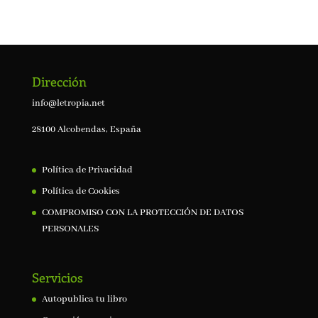
Dirección
info@letropia.net
28100 Alcobendas, España
Política de Privacidad
Política de Cookies
COMPROMISO CON LA PROTECCIÓN DE DATOS
PERSONALES
Servicios
Autopublica tu libro