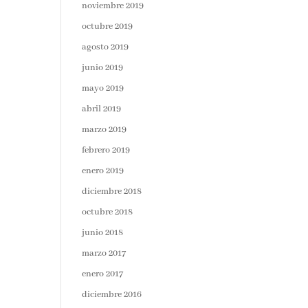
noviembre 2019
octubre 2019
agosto 2019
junio 2019
mayo 2019
abril 2019
marzo 2019
febrero 2019
enero 2019
diciembre 2018
octubre 2018
junio 2018
marzo 2017
enero 2017
diciembre 2016