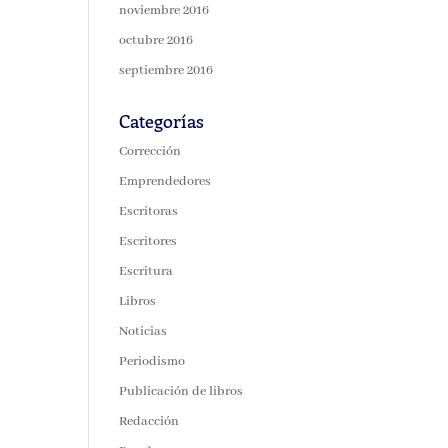
noviembre 2016
octubre 2016
septiembre 2016
Categorías
Corrección
Emprendedores
Escritoras
Escritores
Escritura
Libros
Noticias
Periodismo
Publicación de libros
Redacción