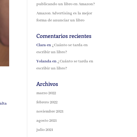
publicando un libro en Amazon?
Amazon Advertising es la mejor
forma de anunciar un libro
Comentarios recientes
Clara
en
¿Cuánto se tarda en
escribir un libro?
Yolanda
en
¿Cuánto se tarda en
escribir un libro?
Archivos
marzo 2022
febrero 2022
alta
noviembre 2021
agosto 2021
julio 2021