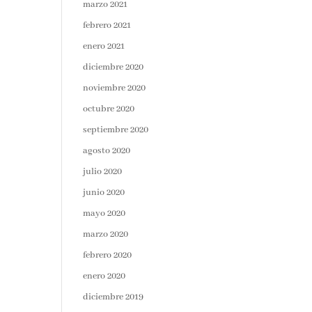
marzo 2021
febrero 2021
enero 2021
diciembre 2020
noviembre 2020
octubre 2020
septiembre 2020
agosto 2020
julio 2020
junio 2020
mayo 2020
marzo 2020
febrero 2020
enero 2020
diciembre 2019