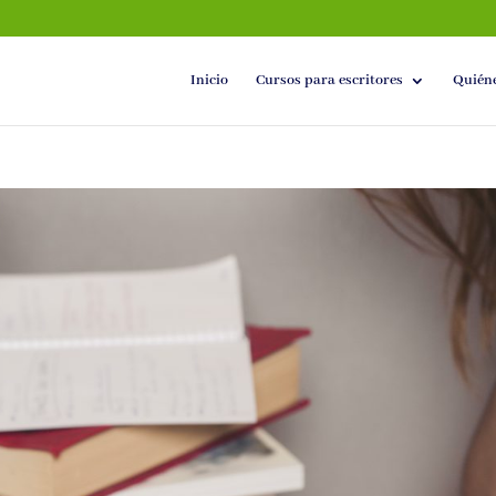
Inicio
Cursos para escritores
Quién