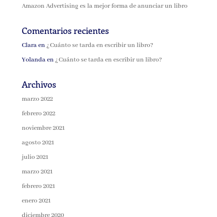
Amazon Advertising es la mejor forma de anunciar un libro
Comentarios recientes
Clara
en
¿Cuánto se tarda en escribir un libro?
Yolanda
en
¿Cuánto se tarda en escribir un libro?
Archivos
marzo 2022
febrero 2022
noviembre 2021
agosto 2021
julio 2021
marzo 2021
febrero 2021
enero 2021
diciembre 2020