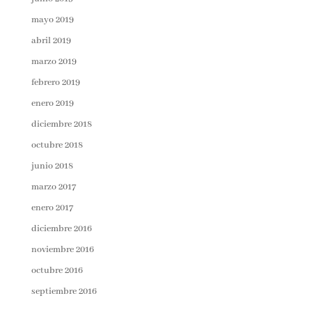
mayo 2019
abril 2019
marzo 2019
febrero 2019
enero 2019
diciembre 2018
octubre 2018
junio 2018
marzo 2017
enero 2017
diciembre 2016
noviembre 2016
octubre 2016
septiembre 2016