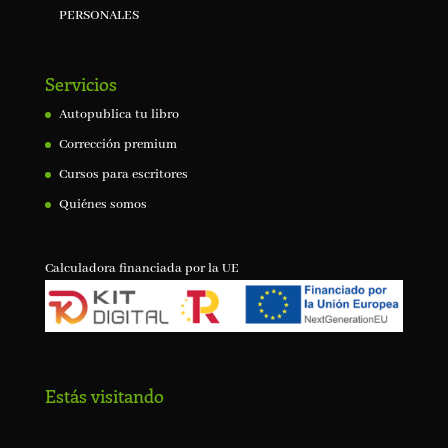
PERSONALES
Servicios
Autopublica tu libro
Corrección premium
Cursos para escritores
Quiénes somos
Calculadora financiada por la UE
Estás visitando