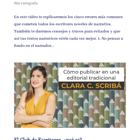
Sin categoría
En este vídeo te explicaremos los cinco errores más comunes
que cometen todos los escritores noveles de narrativa.
También te daremos consejos y trucos para evitarlos y que
así tus textos narrativos estén cada vez mejor. 1. No pensar a
fondo en el narrador...
El Club de Escritores, ¿qué es?