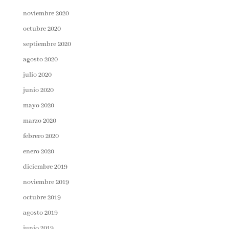
noviembre 2020
octubre 2020
septiembre 2020
agosto 2020
julio 2020
junio 2020
mayo 2020
marzo 2020
febrero 2020
enero 2020
diciembre 2019
noviembre 2019
octubre 2019
agosto 2019
junio 2019