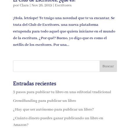
por
Clara
|
Nov 26, 2019
|
Escritores
¡Hola, letríope! Te traigo una novedad que te va encantar. Se
trata del Club de Escritores, una nueva plataforma
estupenda para todo aquel que quiera iniciarse en el mundo
de la escritura. ¿Por qué? Bueno, yo digo que es como el
netflix de los escritores. Por una...
Entradas recientes
3 pasos para publicar tu libro en una editorial tradicional
Crowdfunding para publicar un libro
¿Hay que ser autónomo para publicar un libro?
¿Cuánto dinero puedes ganar publicando un libro en
Amazon?