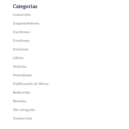
Categorías
Corrección
Emprendedores
Escritoras
Escritores
Escritura
Libros
Noticias
Periodismo
Publicación de libros
Redacción
Reseñas
Sin categoría
Traducción