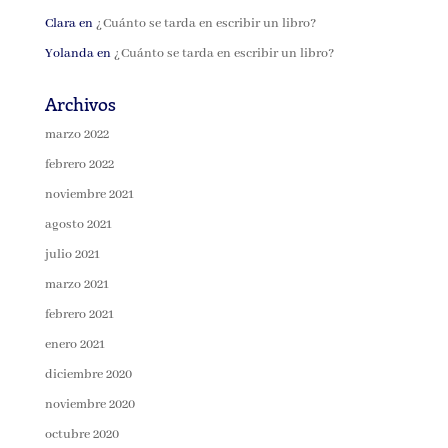
Clara
en
¿Cuánto se tarda en escribir un libro?
Yolanda
en
¿Cuánto se tarda en escribir un libro?
Archivos
marzo 2022
febrero 2022
noviembre 2021
agosto 2021
julio 2021
marzo 2021
febrero 2021
enero 2021
diciembre 2020
noviembre 2020
octubre 2020