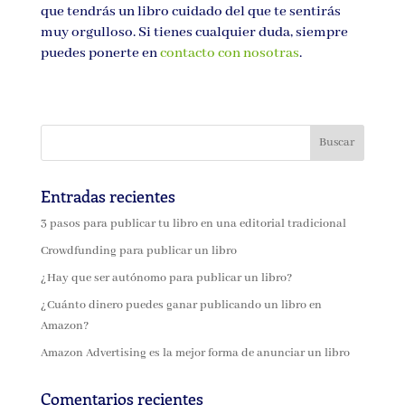
que tendrás un libro cuidado del que te sentirás
muy orgulloso. Si tienes cualquier duda, siempre
puedes ponerte en
contacto con nosotras
.
Entradas recientes
3 pasos para publicar tu libro en una editorial tradicional
Crowdfunding para publicar un libro
¿Hay que ser autónomo para publicar un libro?
¿Cuánto dinero puedes ganar publicando un libro en
Amazon?
Amazon Advertising es la mejor forma de anunciar un libro
Comentarios recientes