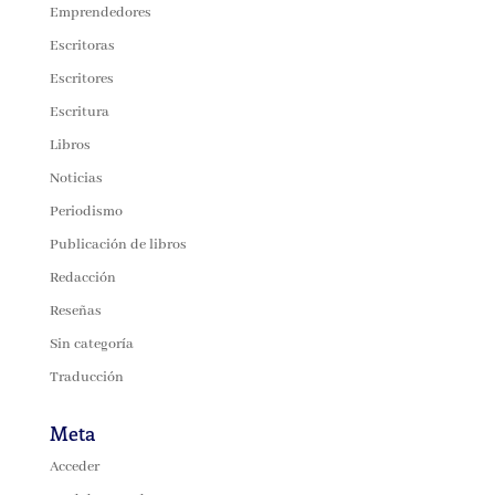
Emprendedores
Escritoras
Escritores
Escritura
Libros
Noticias
Periodismo
Publicación de libros
Redacción
Reseñas
Sin categoría
Traducción
Meta
Acceder