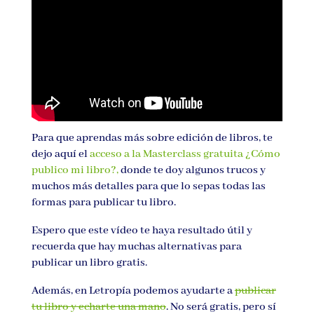
Para que aprendas más sobre edición de libros, te
dejo aquí el
acceso a la Masterclass gratuita ¿Cómo
publico mi libro?,
donde te doy algunos trucos y
muchos más detalles para que lo sepas todas las
formas para publicar tu libro.
Espero que este vídeo te haya resultado útil y
recuerda que hay muchas alternativas para
publicar un libro gratis.
Además, en Letropía podemos ayudarte a
publicar
tu libro y echarte una mano
. No será gratis, pero sí