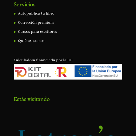
Servicios
Autopublica tu libro
Corrección premium
Cursos para escritores
Quiénes somos
Calculadora financiada por la UE
Estás visitando