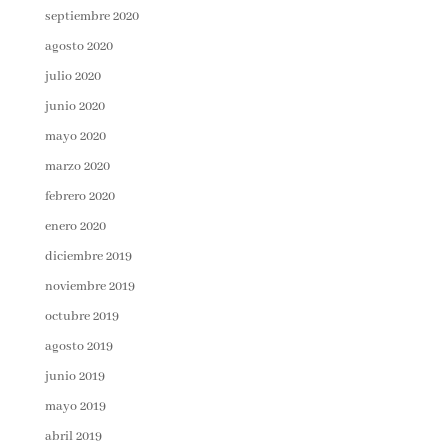
septiembre 2020
agosto 2020
julio 2020
junio 2020
mayo 2020
marzo 2020
febrero 2020
enero 2020
diciembre 2019
noviembre 2019
octubre 2019
agosto 2019
junio 2019
mayo 2019
abril 2019