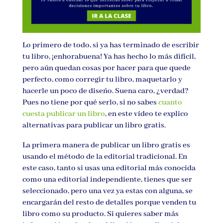
Lo primero de todo, si ya has terminado de escribir
tu libro, ¡enhorabuena! Ya has hecho lo más difícil,
pero aún quedan cosas por hacer para que quede
perfecto, como corregir tu libro, maquetarlo y
hacerle un poco de diseño. Suena caro, ¿verdad?
Pues no tiene por qué serlo, si no sabes
cuanto
cuesta publicar un libro
, en este vídeo te explico
alternativas para publicar un libro gratis.
La primera manera de publicar un libro gratis es
usando el método de la editorial tradicional. En
este caso, tanto si usas una editorial más conocida
como una editorial independiente, tienes que ser
seleccionado, pero una vez ya estas con alguna, se
encargarán del resto de detalles porque venden tu
libro como su producto. Si quieres saber más