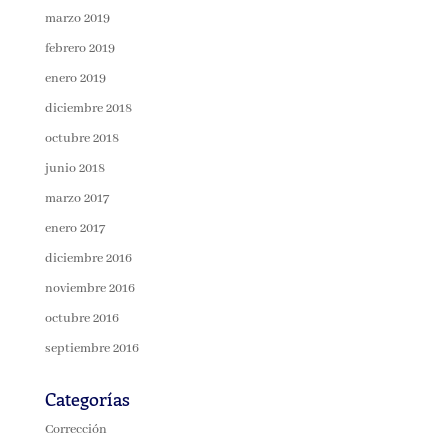
marzo 2019
febrero 2019
enero 2019
diciembre 2018
octubre 2018
junio 2018
marzo 2017
enero 2017
diciembre 2016
noviembre 2016
octubre 2016
septiembre 2016
Categorías
Corrección