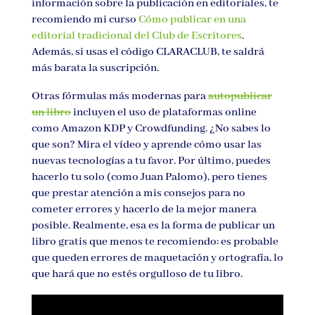
información sobre la publicación en editoriales, te
recomiendo mi curso
Cómo publicar en una
editorial tradicional del Club de Escritores
.
Además, si usas el código CLARACLUB, te saldrá
más barata la suscripción.
Otras fórmulas más modernas para
autopublicar
un libro
incluyen el uso de plataformas online
como Amazon KDP y Crowdfunding. ¿No sabes lo
que son? Mira el vídeo y aprende cómo usar las
nuevas tecnologías a tu favor. Por último, puedes
hacerlo tu solo (como Juan Palomo), pero tienes
que prestar atención a mis consejos para no
cometer errores y hacerlo de la mejor manera
posible. Realmente, esa es la forma de publicar un
libro gratis que menos te recomiendo: es probable
que queden errores de maquetación y ortografía, lo
que hará que no estés orgulloso de tu libro.