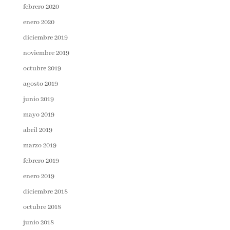
febrero 2020
enero 2020
diciembre 2019
noviembre 2019
octubre 2019
agosto 2019
junio 2019
mayo 2019
abril 2019
marzo 2019
febrero 2019
enero 2019
diciembre 2018
octubre 2018
junio 2018