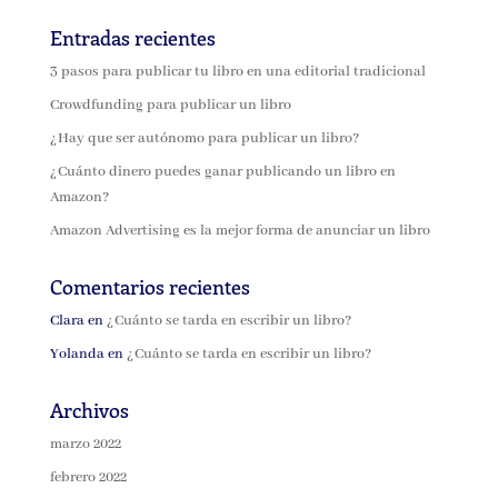
Entradas recientes
3 pasos para publicar tu libro en una editorial tradicional
Crowdfunding para publicar un libro
¿Hay que ser autónomo para publicar un libro?
¿Cuánto dinero puedes ganar publicando un libro en
Amazon?
Amazon Advertising es la mejor forma de anunciar un libro
Comentarios recientes
Clara
en
¿Cuánto se tarda en escribir un libro?
Yolanda
en
¿Cuánto se tarda en escribir un libro?
Archivos
marzo 2022
febrero 2022