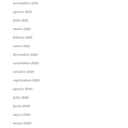
noviembre 2021
agosto 2021
julio 2021
marzo 2021
febrero 2021
enero 2021
diciembre 2020
noviembre 2020
octubre 2020
septiembre 2020
agosto 2020
julio 2020
junio 2020
mayo 2020
marzo 2020