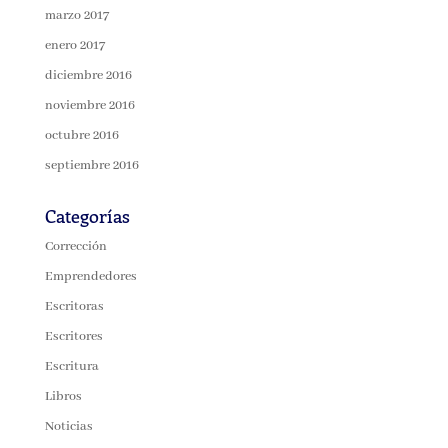
marzo 2017
enero 2017
diciembre 2016
noviembre 2016
octubre 2016
septiembre 2016
Categorías
Corrección
Emprendedores
Escritoras
Escritores
Escritura
Libros
Noticias