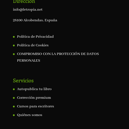
Dirección
info@letropia.net
28100 Alcobendas, España
Política de Privacidad
Política de Cookies
COMPROMISO CON LA PROTECCIÓN DE DATOS
PERSONALES
Servicios
Autopublica tu libro
Corrección premium
Cursos para escritores
Quiénes somos