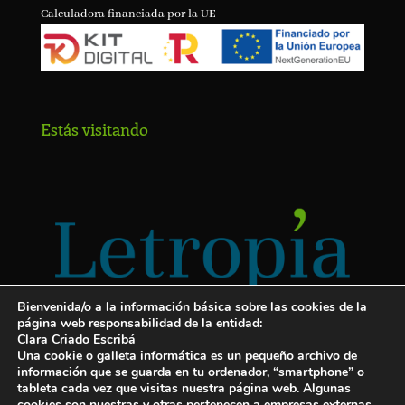
Calculadora financiada por la UE
Estás visitando
Bienvenida/o a la información básica sobre las cookies de la
página web responsabilidad de la entidad:
Clara Criado Escribá
Una cookie o galleta informática es un pequeño archivo de
información que se guarda en tu ordenador, “smartphone” o
tableta cada vez que visitas nuestra página web. Algunas
cookies son nuestras y otras pertenecen a empresas externas