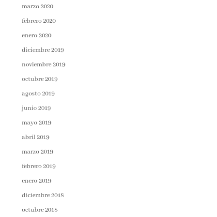
marzo 2020
febrero 2020
enero 2020
diciembre 2019
noviembre 2019
octubre 2019
agosto 2019
junio 2019
mayo 2019
abril 2019
marzo 2019
febrero 2019
enero 2019
diciembre 2018
octubre 2018