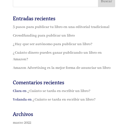
Entradas recientes
3 pasos para publicar tu libro en una editorial tradicional
Crowdfunding para publicar un libro
¿Hay que ser autónomo para publicar un libro?
¿Cuánto dinero puedes ganar publicando un libro en
Amazon?
Amazon Advertising es la mejor forma de anunciar un libro
Comentarios recientes
Clara
en
¿Cuánto se tarda en escribir un libro?
Yolanda
en
¿Cuánto se tarda en escribir un libro?
Archivos
marzo 2022