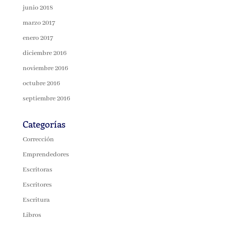
junio 2018
marzo 2017
enero 2017
diciembre 2016
noviembre 2016
octubre 2016
septiembre 2016
Categorías
Corrección
Emprendedores
Escritoras
Escritores
Escritura
Libros