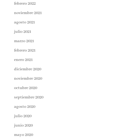
febrero 2022
noviembre 2021
agosto 2021
julio 2021
marzo 2021
febrero 2021
enero 2021
diciembre 2020
noviembre 2020
octubre 2020
septiembre 2020
agosto 2020
julio 2020
junio 2020
mayo 2020