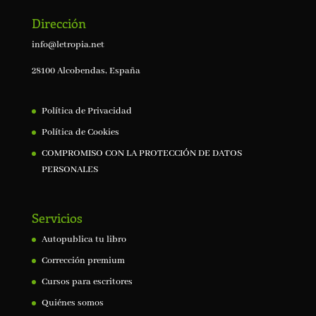
Dirección
info@letropia.net
28100 Alcobendas, España
Política de Privacidad
Política de Cookies
COMPROMISO CON LA PROTECCIÓN DE DATOS
PERSONALES
Servicios
Autopublica tu libro
Corrección premium
Cursos para escritores
Quiénes somos