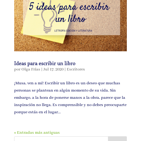
Ideas para escribir un libro
por
Olga Frías
|
Jul 17, 2020
|
Escritores
¡Musa, ven a mí! Escribir un libro es un deseo que muchas
personas se plantean en algún momento de su vida. Sin
embargo, a la hora de ponerse manos a la obra, parece que la
inspiración no llega. Es comprensible y no debes preocuparte
porque estás en el lugar...
« Entradas más antiguas