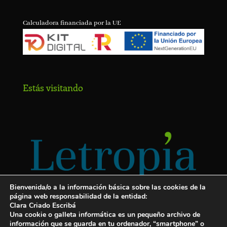
Calculadora financiada por la UE
Estás visitando
Bienvenida/o a la información básica sobre las cookies de la
página web responsabilidad de la entidad:
Clara Criado Escribá
Una cookie o galleta informática es un pequeño archivo de
información que se guarda en tu ordenador, “smartphone” o