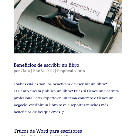
Beneficios de escribir un libro
por
Clara
|
Ene 31, 2021
|
Emprendedores
¿Sabes cuáles son los beneficios de escribir un libro?
¿Cuánto cuesta publica un libro? Pues si tienes una carrera
profesional, eres experto en un tema concreto o tienes un
negocio, escribir un libro te va a reportar muchos más
beneficios de los que crees. 7...
Trucos de Word para escritores