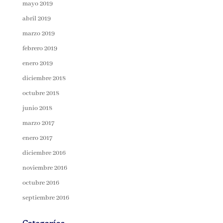
mayo 2019
abril 2019
marzo 2019
febrero 2019
enero 2019
diciembre 2018
octubre 2018
junio 2018
marzo 2017
enero 2017
diciembre 2016
noviembre 2016
octubre 2016
septiembre 2016
Categorías