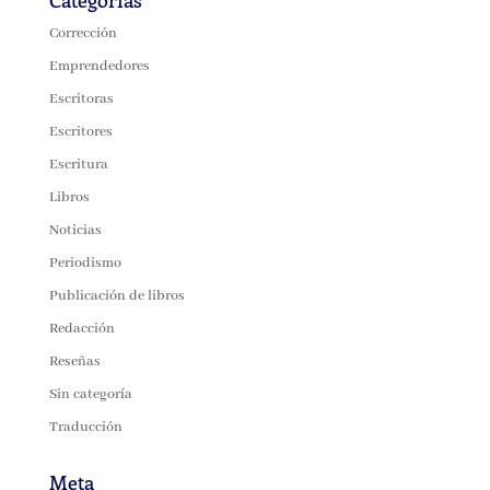
Corrección
Emprendedores
Escritoras
Escritores
Escritura
Libros
Noticias
Periodismo
Publicación de libros
Redacción
Reseñas
Sin categoría
Traducción
Meta