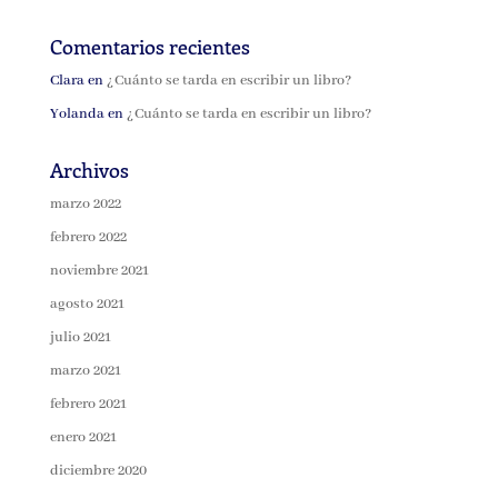
Comentarios recientes
Clara
en
¿Cuánto se tarda en escribir un libro?
Yolanda
en
¿Cuánto se tarda en escribir un libro?
Archivos
marzo 2022
febrero 2022
noviembre 2021
agosto 2021
julio 2021
marzo 2021
febrero 2021
enero 2021
diciembre 2020