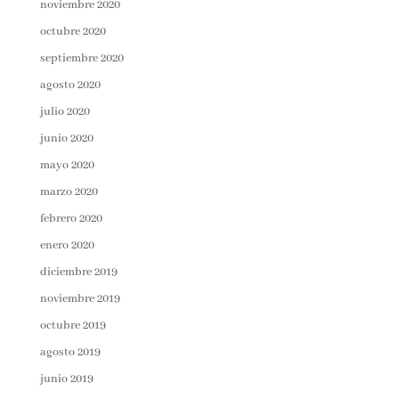
noviembre 2020
octubre 2020
septiembre 2020
agosto 2020
julio 2020
junio 2020
mayo 2020
marzo 2020
febrero 2020
enero 2020
diciembre 2019
noviembre 2019
octubre 2019
agosto 2019
junio 2019