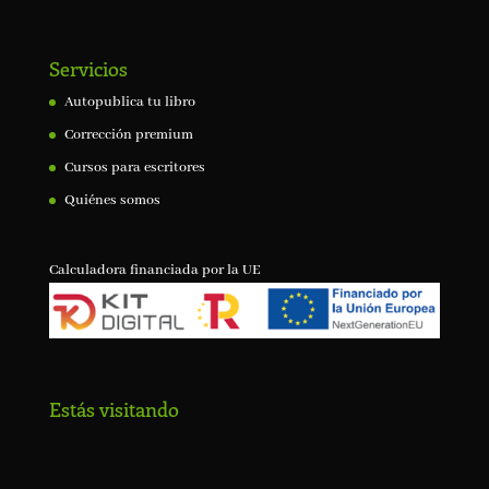
Servicios
Autopublica tu libro
Corrección premium
Cursos para escritores
Quiénes somos
Calculadora financiada por la UE
Estás visitando