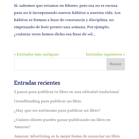
Sí, sabemos que estamos en febrero, pero esa no es excusa
para no ir incorporando nuevos hábitos a nuestra vida. Los
hábitos se forman a base de constancia y disciplina, no
empezando de bote pronto una semana. Por ejemplo,
¿cuántas veces hemos dicho esa frase de «el...
« Entradas más antiguas
Entradas siguientes »
Entradas recientes
3 pasos para publicar tu libro en una editorial tradicional
Crowdfunding para publicar un libro
¿Hay que ser autónomo para publicar un libro?
¿Cuánto dinero puedes ganar publicando un libro en
Amazon?
Amazon Advertising es la mejor forma de anunciar un libro