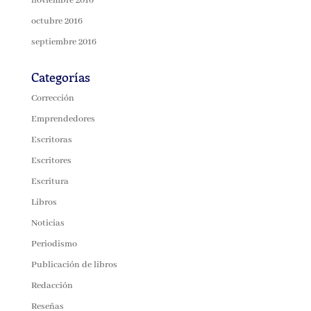
noviembre 2016
octubre 2016
septiembre 2016
Categorías
Corrección
Emprendedores
Escritoras
Escritores
Escritura
Libros
Noticias
Periodismo
Publicación de libros
Redacción
Reseñas