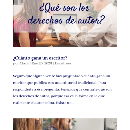
¿Cuánto gana un escritor?
por
Clara
|
Ene 20, 2020
|
Escritores
Seguro que alguna vez te has preguntado cuánto gana un
escritor que publica con una editorial tradicional. Para
responderte a esa pregunta, tenemos que contarte qué son
los derechos de autor, porque esa es la forma en la que
realmente el autor cobra. Existe un...