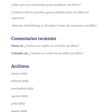
¿Hay que ser autónomo para publicar un libro?
¿Cuánto dinero puedes ganar publicando un libro en
Amazon?
Amazon Advertising es la mejor forma de anunciar un libro
Comentarios recientes
Clara
en
¿Cuánto se tarda en escribir un libro?
Yolanda
en
¿Cuánto se tarda en escribir un libro?
Archivos
marzo 2022
febrero 2022
noviembre 2021
agosto 2021
julio 2021
marzo 2021