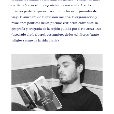
de diez años, es el protagonista que nos contará, en la
primera parte, lo que ocurre durante las ocho jornadas de
viaje: la amenaza de la invasión romana, la organización y
relaciones políticas de los pueblos celtíberos entre ellos, la
geografía y orografía de la región guiada por el río Areva-Dur
(asociado al río Duero), costumbres de los celtíberos (tanto
religiosa como de la vida diaria).