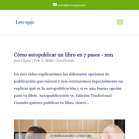
info@letropia.net
Cómo autopublicar un libro en 7 pasos – 2021
por
Clara
|
Feb 5, 2020
|
Escritores
En este vídeo explicaremos las diferentes opciones de
publicación que existen y nos centraremos especialmente en
explicar qué es la autopublicación y si es una buena opción
para tu libro. Autopublicación vs. Edición Tradicional
Cuando quieres publicar tu libro, tienes...