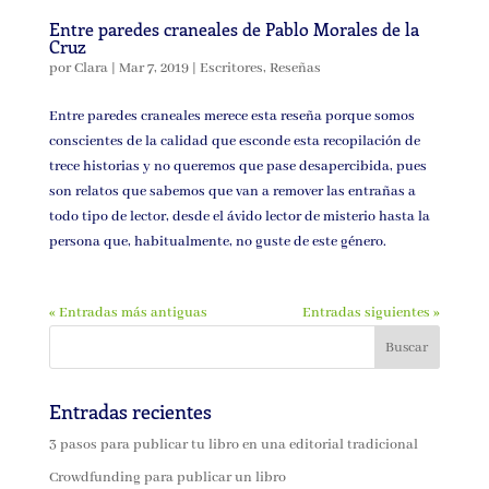
Entre paredes craneales de Pablo Morales de la
Cruz
por
Clara
|
Mar 7, 2019
|
Escritores
,
Reseñas
Entre paredes craneales merece esta reseña porque somos
conscientes de la calidad que esconde esta recopilación de
trece historias y no queremos que pase desapercibida, pues
son relatos que sabemos que van a remover las entrañas a
todo tipo de lector, desde el ávido lector de misterio hasta la
persona que, habitualmente, no guste de este género.
« Entradas más antiguas
Entradas siguientes »
Entradas recientes
3 pasos para publicar tu libro en una editorial tradicional
Crowdfunding para publicar un libro