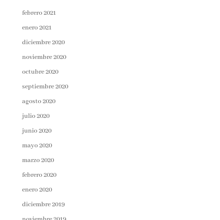
febrero 2021
enero 2021
diciembre 2020
noviembre 2020
octubre 2020
septiembre 2020
agosto 2020
julio 2020
junio 2020
mayo 2020
marzo 2020
febrero 2020
enero 2020
diciembre 2019
noviembre 2019