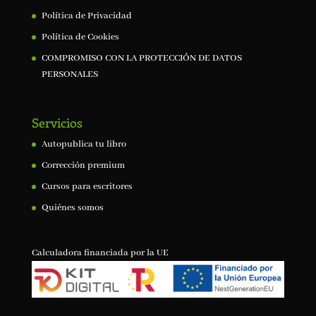
Política de Privacidad
Política de Cookies
COMPROMISO CON LA PROTECCIÓN DE DATOS
PERSONALES
Servicios
Autopublica tu libro
Corrección premium
Cursos para escritores
Quiénes somos
Calculadora financiada por la UE