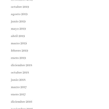
octubre 2019
agosto 2019
junio 2019
mayo 2019
abril 2019
marzo 2019
febrero 2019
enero 2019
diciembre 2018
octubre 2018
junio 2018
marzo 2017
enero 2017
diciembre 2016