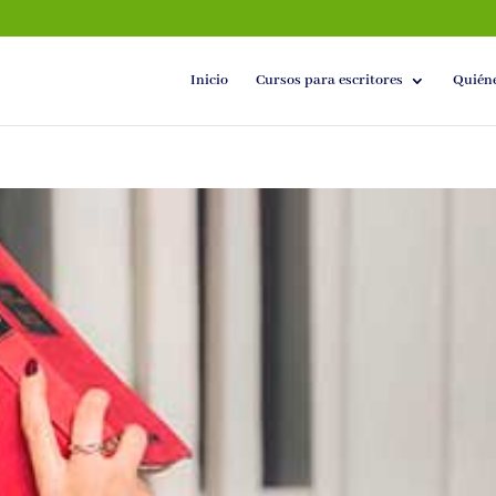
Inicio
Cursos para escritores
Quién