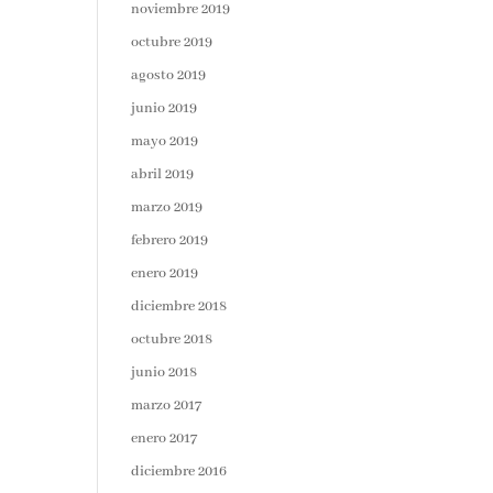
noviembre 2019
octubre 2019
agosto 2019
junio 2019
mayo 2019
abril 2019
marzo 2019
febrero 2019
enero 2019
diciembre 2018
octubre 2018
junio 2018
marzo 2017
enero 2017
diciembre 2016