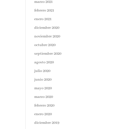
marzo 2021
febrero 2021
enero 2021
diciembre 2020
noviembre 2020
octubre 2020
septiembre 2020
agosto 2020
julio 2020
junio 2020
mayo 2020
marzo 2020
febrero 2020
enero 2020
diciembre 2019