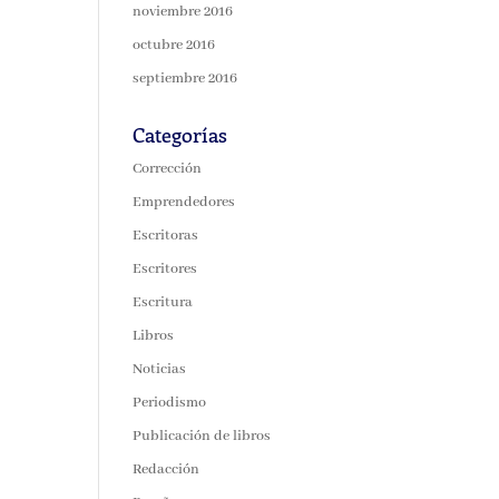
noviembre 2016
octubre 2016
septiembre 2016
Categorías
Corrección
Emprendedores
Escritoras
Escritores
Escritura
Libros
Noticias
Periodismo
Publicación de libros
Redacción