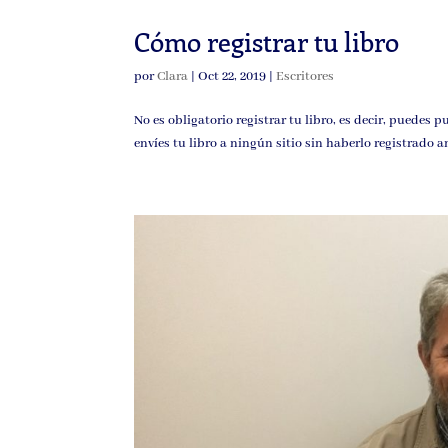
Cómo registrar tu libro
por
Clara
|
Oct 22, 2019
|
Escritores
No es obligatorio registrar tu libro, es decir, puedes 
envíes tu libro a ningún sitio sin haberlo registrado a