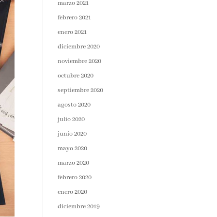
marzo 2021
febrero 2021
enero 2021
diciembre 2020
noviembre 2020
octubre 2020
septiembre 2020
agosto 2020
julio 2020
junio 2020
mayo 2020
marzo 2020
febrero 2020
enero 2020
diciembre 2019