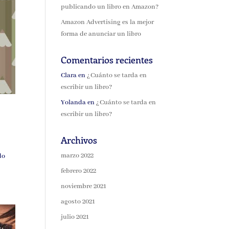
publicando un libro en Amazon?
Amazon Advertising es la mejor
forma de anunciar un libro
Comentarios recientes
Clara
en
¿Cuánto se tarda en
escribir un libro?
Yolanda
en
¿Cuánto se tarda en
escribir un libro?
Archivos
marzo 2022
do
febrero 2022
noviembre 2021
agosto 2021
julio 2021