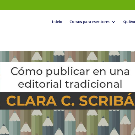
Inicio
Cursos para escritores
Quién