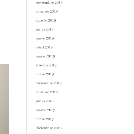
noviembre 2019
octubre 2019
agosto 2019
junio 2019
mayo 2019
abril 2019
marzo 2019
febrero 2019
enero 2019
diciembre 2018
octubre 2018
junio 2018
marzo 2017
enero 2017
diciembre 2016