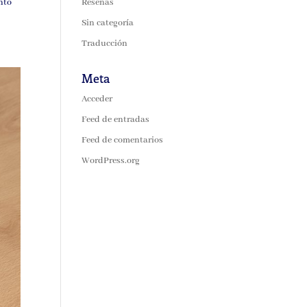
Reseñas
anto
Sin categoría
Traducción
Meta
Acceder
Feed de entradas
Feed de comentarios
WordPress.org