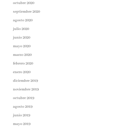
octubre 2020
septiembre 2020
agosto 2020
julio 2020
junio 2020
mayo 2020
marzo 2020
febrero 2020
enero 2020
diciembre 2019
noviembre 2019
octubre 2019
agosto 2019
junio 2019
mayo 2019