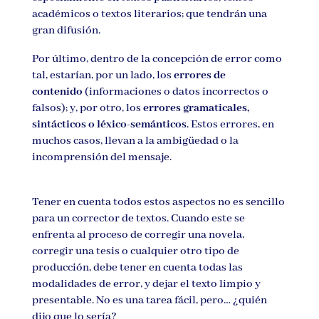
académicos o textos literarios; que tendrán una
gran difusión.
Por último, dentro de la concepción de error como
tal, estarían, por un lado, los
errores de
contenido
(informaciones o datos incorrectos o
falsos); y, por otro, los
errores gramaticales,
sintácticos o léxico-semánticos
. Estos errores, en
muchos casos, llevan a la ambigüedad o la
incomprensión del mensaje.
Tener en cuenta todos estos aspectos no es sencillo
para un corrector de textos. Cuando este se
enfrenta al proceso de corregir una novela,
corregir una tesis o cualquier otro tipo de
producción, debe tener en cuenta todas las
modalidades de error, y dejar el texto limpio y
presentable. No es una tarea fácil, pero… ¿quién
dijo que lo sería?