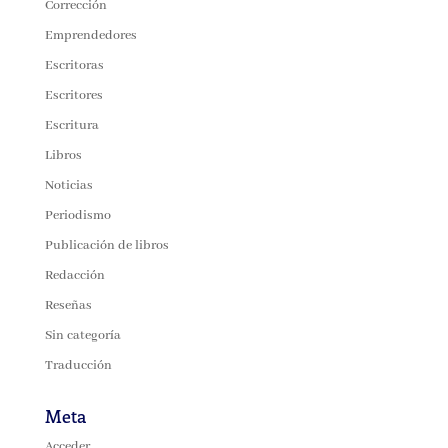
Corrección
Emprendedores
Escritoras
Escritores
Escritura
Libros
Noticias
Periodismo
Publicación de libros
Redacción
Reseñas
Sin categoría
Traducción
Meta
Acceder