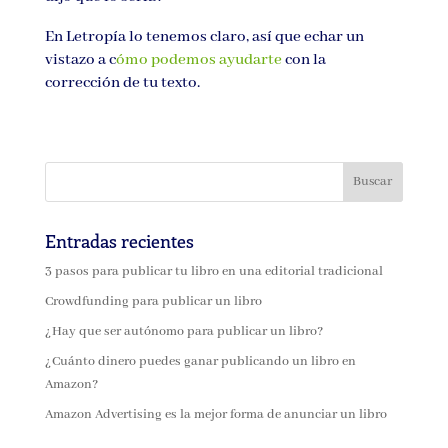
En Letropía lo tenemos claro, así que echar un
vistazo a c
ómo podemos ayudarte
con la
corrección de tu texto.
Entradas recientes
3 pasos para publicar tu libro en una editorial tradicional
Crowdfunding para publicar un libro
¿Hay que ser autónomo para publicar un libro?
¿Cuánto dinero puedes ganar publicando un libro en
Amazon?
Amazon Advertising es la mejor forma de anunciar un libro