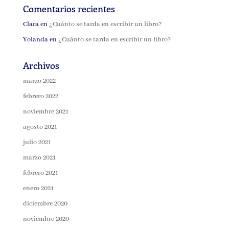
Comentarios recientes
Clara
en
¿Cuánto se tarda en escribir un libro?
Yolanda
en
¿Cuánto se tarda en escribir un libro?
Archivos
marzo 2022
febrero 2022
noviembre 2021
agosto 2021
julio 2021
marzo 2021
febrero 2021
enero 2021
diciembre 2020
noviembre 2020