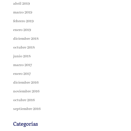
abril 2019
marzo 2019
febrero 2019
enero 2019
diciembre 2018
octubre 2018
junio 2018
marzo 2017
enero 2017
diciembre 2016
noviembre 2016
octubre 2016
septiembre 2016
Categorías