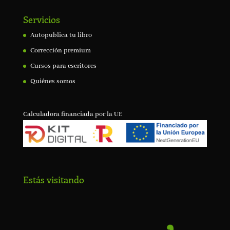
Servicios
Autopublica tu libro
Corrección premium
Cursos para escritores
Quiénes somos
Calculadora financiada por la UE
Estás visitando