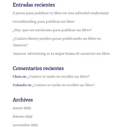
Entradas recientes
3 pasos para publicar tu libro en una editorial tradicional
Crowdfunding para publicar un libro
¿Hay que ser autónomo para publicar un libro?
¿Cuánto dinero puedes ganar publicando un libro en
Amazon?
Amazon Advertising es la mejor forma de anunciar un libro
Comentarios recientes
Clara
en
¿Cuánto se tarda en escribir un libro?
Yolanda
en
¿Cuánto se tarda en escribir un libro?
Archivos
marzo 2022
febrero 2022
noviembre 2021