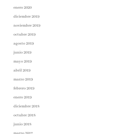
enero 2020
diciembre 2019
noviembre 2019
octubre 2019
agosto 2019
junio 2019
mayo 2019
abril 2019
marzo 2019
febrero 2019
enero 2019
diciembre 2018
octubre 2018
junio 2018
marzo 2017