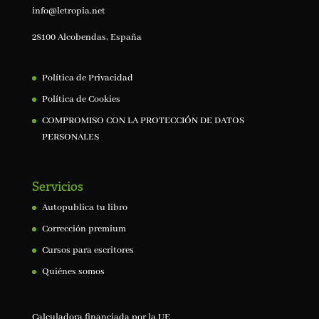
info@letropia.net
28100 Alcobendas, España
Política de Privacidad
Política de Cookies
COMPROMISO CON LA PROTECCIÓN DE DATOS
PERSONALES
Servicios
Autopublica tu libro
Corrección premium
Cursos para escritores
Quiénes somos
Calculadora financiada por la UE