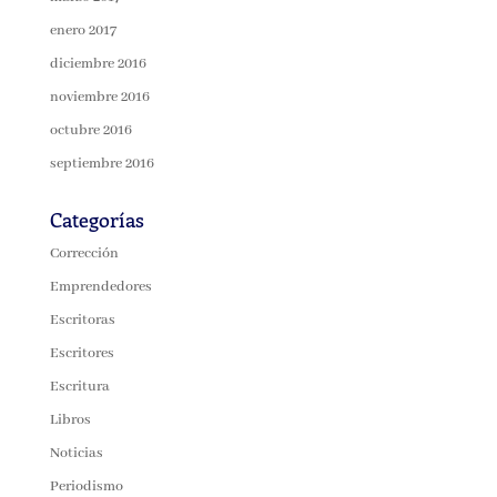
enero 2017
diciembre 2016
noviembre 2016
octubre 2016
septiembre 2016
Categorías
Corrección
Emprendedores
Escritoras
Escritores
Escritura
Libros
Noticias
Periodismo