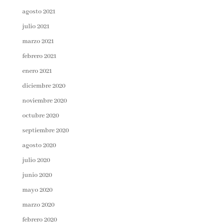
agosto 2021
julio 2021
marzo 2021
febrero 2021
enero 2021
diciembre 2020
noviembre 2020
octubre 2020
septiembre 2020
agosto 2020
julio 2020
junio 2020
mayo 2020
marzo 2020
febrero 2020