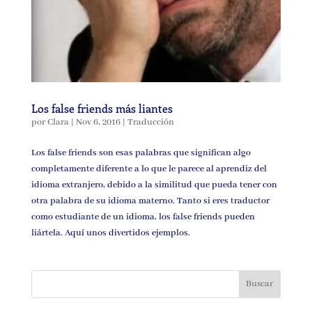
Los false friends más liantes
por
Clara
|
Nov 6, 2016
|
Traducción
Los false friends son esas palabras que significan algo
completamente diferente a lo que le parece al aprendiz del
idioma extranjero, debido a la similitud que pueda tener con
otra palabra de su idioma materno. Tanto si eres traductor
como estudiante de un idioma, los false friends pueden
liártela. Aquí unos divertidos ejemplos.