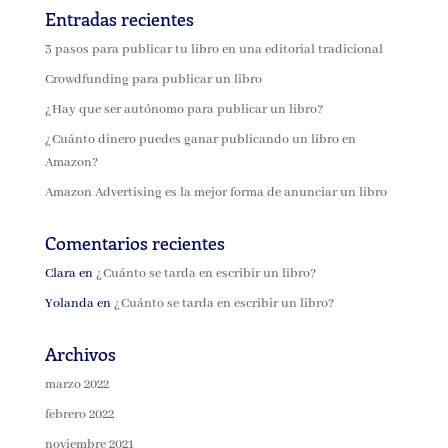
Entradas recientes
3 pasos para publicar tu libro en una editorial tradicional
Crowdfunding para publicar un libro
¿Hay que ser autónomo para publicar un libro?
¿Cuánto dinero puedes ganar publicando un libro en
Amazon?
Amazon Advertising es la mejor forma de anunciar un libro
Comentarios recientes
Clara
en
¿Cuánto se tarda en escribir un libro?
Yolanda
en
¿Cuánto se tarda en escribir un libro?
Archivos
marzo 2022
febrero 2022
noviembre 2021