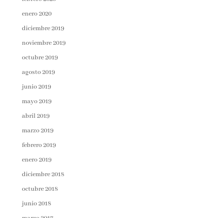
enero 2020
diciembre 2019
noviembre 2019
octubre 2019
agosto 2019
junio 2019
mayo 2019
abril 2019
marzo 2019
febrero 2019
enero 2019
diciembre 2018
octubre 2018
junio 2018