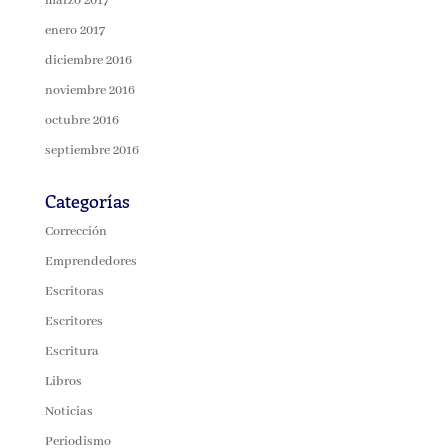
marzo 2017
enero 2017
diciembre 2016
noviembre 2016
octubre 2016
septiembre 2016
Categorías
Corrección
Emprendedores
Escritoras
Escritores
Escritura
Libros
Noticias
Periodismo