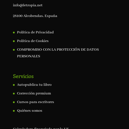
info@letropia.net
28100 Alcobendas, España
Política de Privacidad
Política de Cookies
COMPROMISO CON LA PROTECCIÓN DE DATOS
PERSONALES
Servicios
Autopublica tu libro
Corrección premium
Cursos para escritores
Quiénes somos