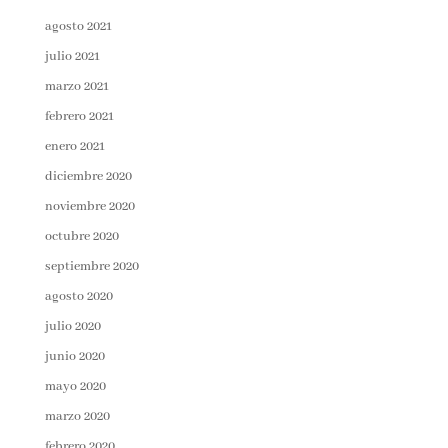
agosto 2021
julio 2021
marzo 2021
febrero 2021
enero 2021
diciembre 2020
noviembre 2020
octubre 2020
septiembre 2020
agosto 2020
julio 2020
junio 2020
mayo 2020
marzo 2020
febrero 2020