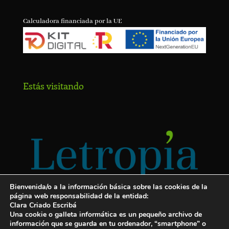
Calculadora financiada por la UE
Estás visitando
Bienvenida/o a la información básica sobre las cookies de la
página web responsabilidad de la entidad:
Clara Criado Escribá
Una cookie o galleta informática es un pequeño archivo de
información que se guarda en tu ordenador, “smartphone” o