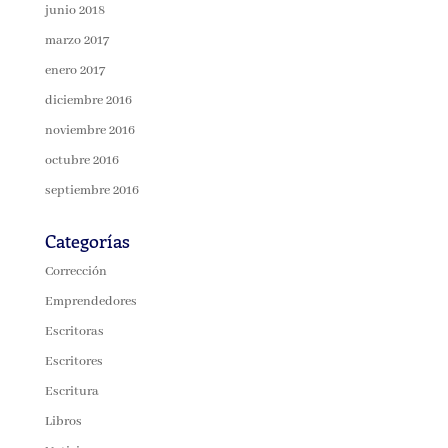
junio 2018
marzo 2017
enero 2017
diciembre 2016
noviembre 2016
octubre 2016
septiembre 2016
Categorías
Corrección
Emprendedores
Escritoras
Escritores
Escritura
Libros