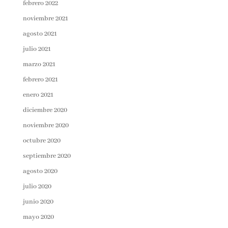
febrero 2022
noviembre 2021
agosto 2021
julio 2021
marzo 2021
febrero 2021
enero 2021
diciembre 2020
noviembre 2020
octubre 2020
septiembre 2020
agosto 2020
julio 2020
junio 2020
mayo 2020