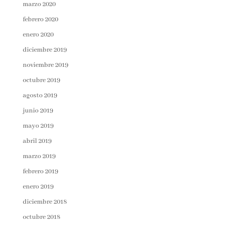
marzo 2020
febrero 2020
enero 2020
diciembre 2019
noviembre 2019
octubre 2019
agosto 2019
junio 2019
mayo 2019
abril 2019
marzo 2019
febrero 2019
enero 2019
diciembre 2018
octubre 2018