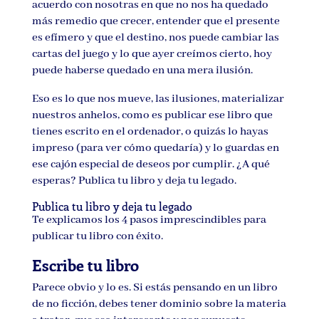
acuerdo con nosotras en que no nos ha quedado
más remedio que crecer, entender que el presente
es efímero y que el destino, nos puede cambiar las
cartas del juego y lo que ayer creímos cierto, hoy
puede haberse quedado en una mera ilusión.
Eso es lo que nos mueve, las ilusiones, materializar
nuestros anhelos, como es publicar ese libro que
tienes escrito en el ordenador, o quizás lo hayas
impreso (para ver cómo quedaría) y lo guardas en
ese cajón especial de deseos por cumplir. ¿A qué
esperas? Publica tu libro y deja tu legado.
Publica tu libro y deja tu legado
Te explicamos los 4 pasos imprescindibles para
publicar tu libro con éxito.
Escribe tu libro
Parece obvio y lo es. Si estás pensando en un libro
de no ficción, debes tener dominio sobre la materia