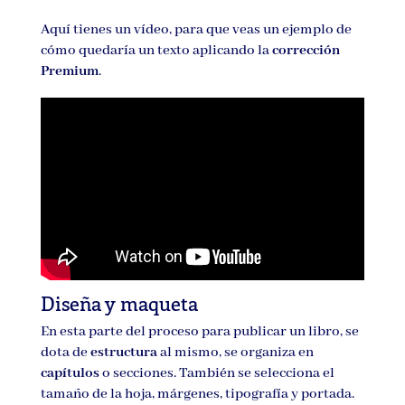
Aquí tienes un vídeo, para que veas un ejemplo de
cómo quedaría un texto aplicando la
corrección
Premium
.
Diseña y maqueta
En esta parte del proceso para publicar un libro, se
dota de
estructura
al mismo, se organiza en
capítulos
o secciones. También se selecciona el
tamaño de la hoja, márgenes, tipografía y portada.