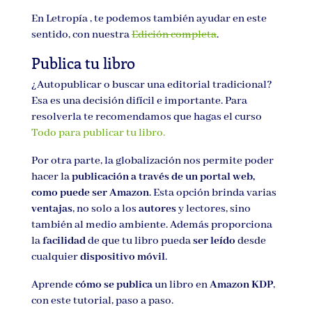
En Letropía , te podemos también ayudar en este
sentido, con nuestra
Edición completa
.
Publica tu libro
¿Autopublicar o buscar una editorial tradicional?
Esa es una decisión difícil e importante. Para
resolverla te recomendamos que hagas el curso
Todo para publicar tu libro.
Por otra parte, la globalización nos permite poder
hacer la
publicación a través de un portal web,
como puede ser Amazon
. Esta opción brinda varias
ventajas
, no solo a los
autores
y lectores, sino
también al medio ambiente. Además proporciona
la
facilidad
de que tu libro pueda
ser leído
desde
cualquier
dispositivo móvil
.
Aprende
cómo se publica
un libro en
Amazon KDP
,
con este tutorial, paso a paso.