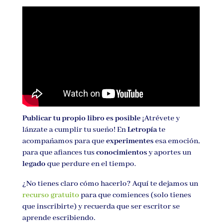
Publicar tu propio libro es posible
¡Atrévete y
lánzate a cumplir tu sueño! En
Letropía
te
acompañamos para que
experimentes
esa emoción,
para que afiances tus
conocimientos
y aportes un
legado
que perdure en el tiempo.
¿No tienes claro cómo hacerlo? Aquí te dejamos un
recurso gratuito
para que comiences (solo tienes
que inscribirte) y recuerda que ser escritor se
aprende escribiendo.