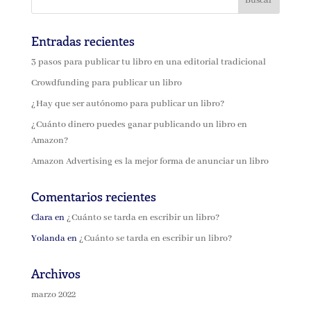
Entradas recientes
3 pasos para publicar tu libro en una editorial tradicional
Crowdfunding para publicar un libro
¿Hay que ser autónomo para publicar un libro?
¿Cuánto dinero puedes ganar publicando un libro en
Amazon?
Amazon Advertising es la mejor forma de anunciar un libro
Comentarios recientes
Clara
en
¿Cuánto se tarda en escribir un libro?
Yolanda
en
¿Cuánto se tarda en escribir un libro?
Archivos
marzo 2022