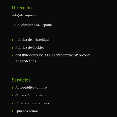
Dirección
info@letropia.net
28100 Alcobendas, España
Política de Privacidad
Política de Cookies
COMPROMISO CON LA PROTECCIÓN DE DATOS
PERSONALES
Servicios
Autopublica tu libro
Corrección premium
Cursos para escritores
Quiénes somos